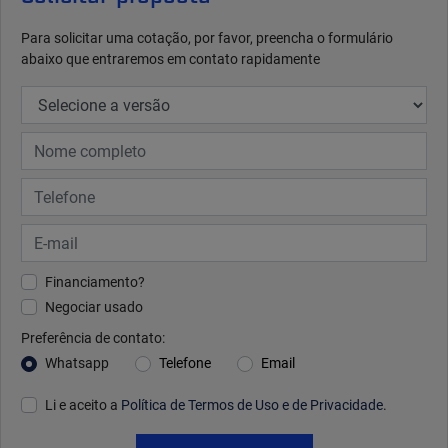
Para solicitar uma cotação, por favor, preencha o formulário
abaixo que entraremos em contato rapidamente
Financiamento?
Negociar usado
Preferência de contato:
Whatsapp
Telefone
Email
Li e aceito a
Política de Termos de Uso e de Privacidade
.