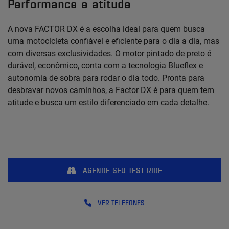
Performance e atitude
A nova FACTOR DX é a escolha ideal para quem busca
uma motocicleta confiável e eficiente para o dia a dia, mas
com diversas exclusividades. O motor pintado de preto é
durável, econômico, conta com a tecnologia Blueflex e
autonomia de sobra para rodar o dia todo. Pronta para
desbravar novos caminhos, a Factor DX é para quem tem
atitude e busca um estilo diferenciado em cada detalhe.
AGENDE SEU TEST RIDE
VER TELEFONES