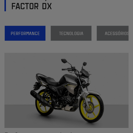
FACTOR DX
PERFORMANCE
TECNOLOGIA
ACESSÓRIOS