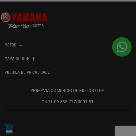
MOTOS
MAPA DO SITE
POLÍTICA DE PRIVACIDADE
PRIMAVIA COMERCIO DE MOTOS LTDA
CNPJ: 09.335.777/0001-81
No trânsito, enxergar o outro salva vidas.