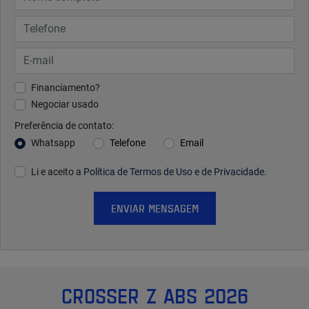
Financiamento?
Negociar usado
Preferência de contato:
Whatsapp
Telefone
Email
Li e aceito a
Política de Termos de Uso e de Privacidade
.
ENVIAR MENSAGEM
CROSSER Z ABS 2026