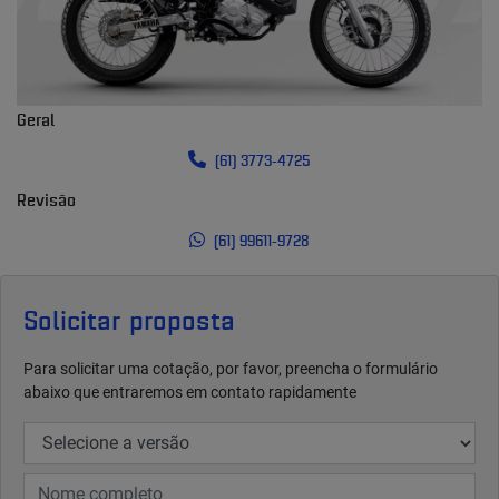
Geral
(61) 3773-4725
Revisão
(61) 99611-9728
Solicitar proposta
Para solicitar uma cotação, por favor, preencha o formulário
abaixo que entraremos em contato rapidamente