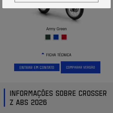
Army Green
FICHA TÉCNICA
ENTRAR EM CONTATO
COMPARAR VERSÃO
INFORMAÇÕES SOBRE CROSSER
Z ABS 2026