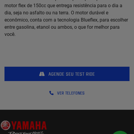
motor flex de 150cc que entrega resistência para o dia a
dia, seja no asfalto ou na terra. O motor durável e
econômico, conta com a tecnologia Blueflex, para escolher
entre gasolina, etanol ou ambos, o que for melhor para
você.
AGENDE SEU TEST RIDE
VER TELEFONES