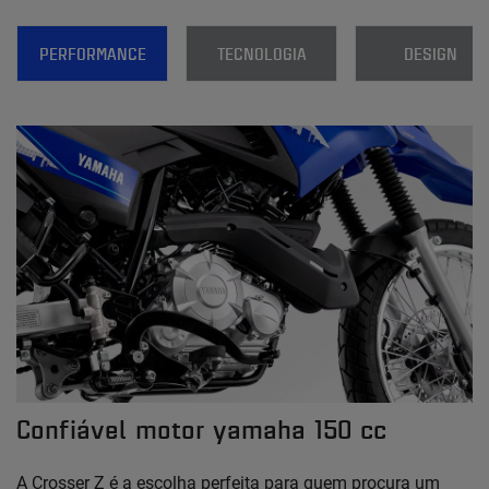
PERFORMANCE
TECNOLOGIA
DESIGN
Confiável motor yamaha 150 cc
A Crosser Z é a escolha perfeita para quem procura um