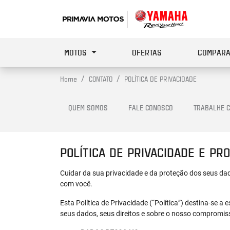
MOTOS
OFERTAS
COMPARA
Home
CONTATO
POLÍTICA DE PRIVACIDADE
QUEM SOMOS
FALE CONOSCO
TRABALHE 
POLÍTICA DE PRIVACIDADE E PR
Cuidar da sua privacidade e da proteção dos seus da
com você.
Esta Política de Privacidade (“Política”) destina-se 
seus dados, seus direitos e sobre o nosso compromi