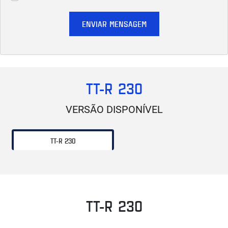
ENVIAR MENSAGEM
TT-R 230
VERSÃO DISPONÍVEL
TT-R 230
TT-R 230