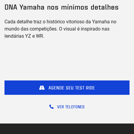
DNA Yamaha nos mínimos detalhes
Cada detalhe traz o histórico vitorioso da Yamaha no
mundo das competições. O visual é inspirado nas
lendárias YZ e WR.
AGENDE SEU TEST RIDE
VER TELEFONES