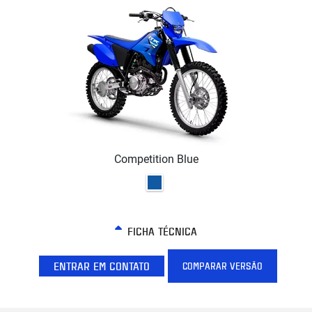
Competition Blue
FICHA TÉCNICA
ENTRAR EM CONTATO
COMPARAR VERSÃO