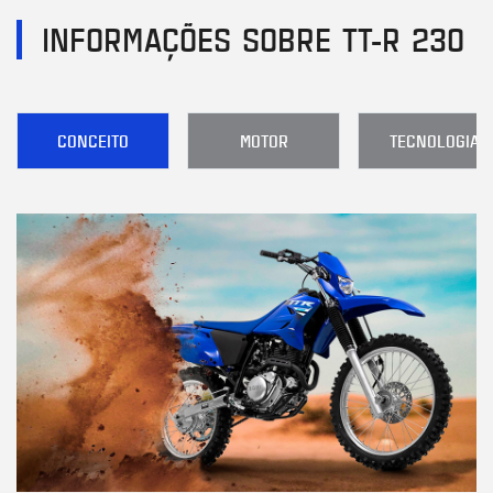
INFORMAÇÕES SOBRE TT-R 230
CONCEITO
MOTOR
TECNOLOGIA