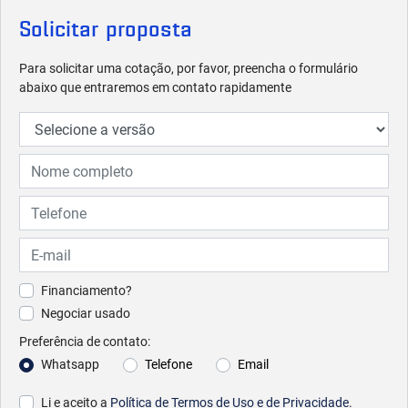
Solicitar proposta
Para solicitar uma cotação, por favor, preencha o formulário
abaixo que entraremos em contato rapidamente
Financiamento?
Negociar usado
Preferência de contato:
Whatsapp
Telefone
Email
Li e aceito a
Política de Termos de Uso e de Privacidade
.