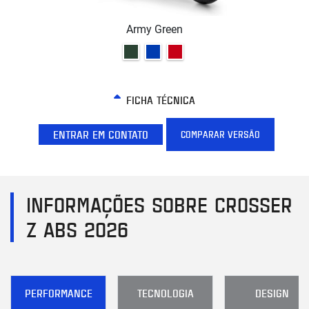
Army Green
FICHA TÉCNICA
ENTRAR EM CONTATO
COMPARAR VERSÃO
INFORMAÇÕES SOBRE CROSSER
Z ABS 2026
PERFORMANCE
TECNOLOGIA
DESIGN