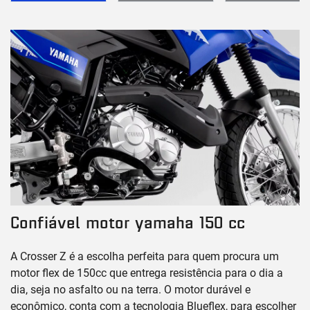
Confiável motor yamaha 150 cc
A Crosser Z é a escolha perfeita para quem procura um
motor flex de 150cc que entrega resistência para o dia a
dia, seja no asfalto ou na terra. O motor durável e
econômico, conta com a tecnologia Blueflex, para escolher