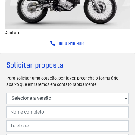
Contato
0800 948 9014
Solicitar proposta
Para solicitar uma cotação, por favor, preencha o formulário
abaixo que entraremos em contato rapidamente