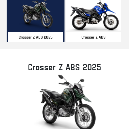
Crosser Z ABS
Crosser Z ABS 2025
Crosser Z ABS 2025