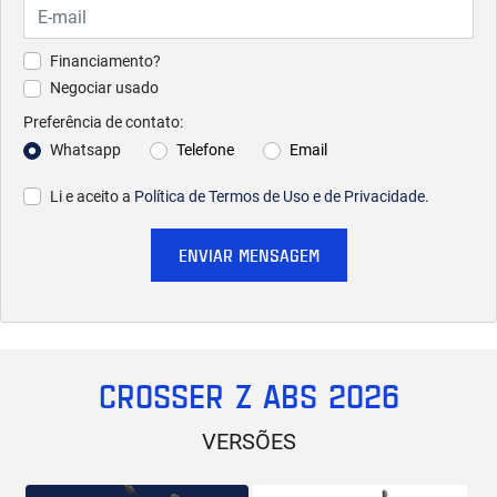
Financiamento?
Negociar usado
Preferência de contato:
Whatsapp
Telefone
Email
Li e aceito a
Política de Termos de Uso e de Privacidade
.
ENVIAR MENSAGEM
CROSSER Z ABS 2026
VERSÕES