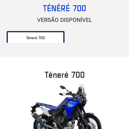
TÉNÉRÉ 700
VERSÃO DISPONÍVEL
Téneré 700
Téneré 700