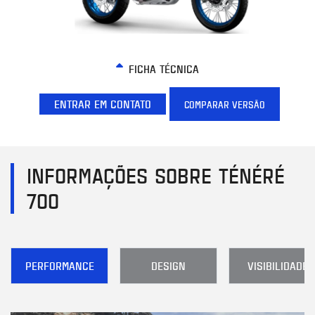
FICHA TÉCNICA
ENTRAR EM CONTATO
COMPARAR VERSÃO
INFORMAÇÕES SOBRE TÉNÉRÉ
700
PERFORMANCE
DESIGN
VISIBILIDADE