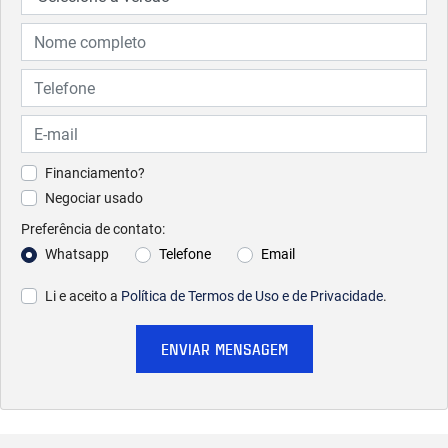
Financiamento?
Negociar usado
Preferência de contato:
Whatsapp
Telefone
Email
Li e aceito a
Política de Termos de Uso e de Privacidade
.
ENVIAR MENSAGEM