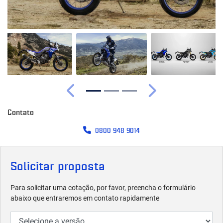
Anterior
Próximo
Contato
0800 948 9014
Solicitar proposta
Para solicitar uma cotação, por favor, preencha o formulário
abaixo que entraremos em contato rapidamente