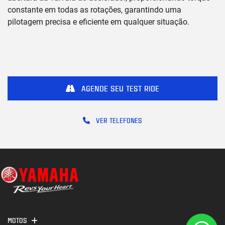
constante em todas as rotações, garantindo uma
pilotagem precisa e eficiente em qualquer situação.
AGENDE SEU TEST RIDE
VER TELEFONES
MOTOS