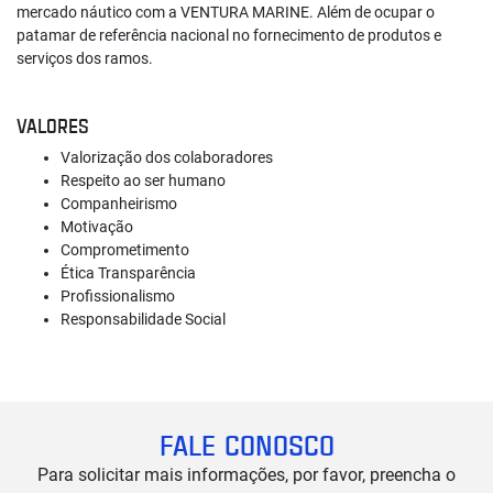
mercado náutico com a VENTURA MARINE. Além de ocupar o
patamar de referência nacional no fornecimento de produtos e
serviços dos ramos.
VALORES
Valorização dos colaboradores
Respeito ao ser humano
Companheirismo
Motivação
Comprometimento
Ética Transparência
Profissionalismo
Responsabilidade Social
FALE CONOSCO
Para solicitar mais informações, por favor, preencha o