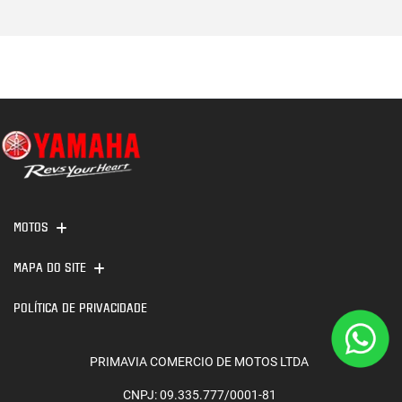
MOTOS
MAPA DO SITE
POLÍTICA DE PRIVACIDADE
PRIMAVIA COMERCIO DE MOTOS LTDA
CNPJ: 09.335.777/0001-81