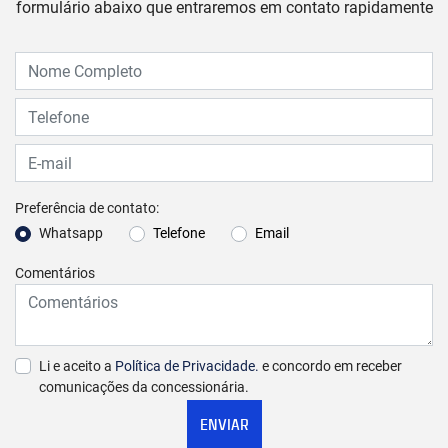
formulário abaixo que entraremos em contato rapidamente
Preferência de contato:
Whatsapp
Telefone
Email
Comentários
Li e aceito a
Política de Privacidade.
e concordo em receber
comunicações da concessionária.
ENVIAR