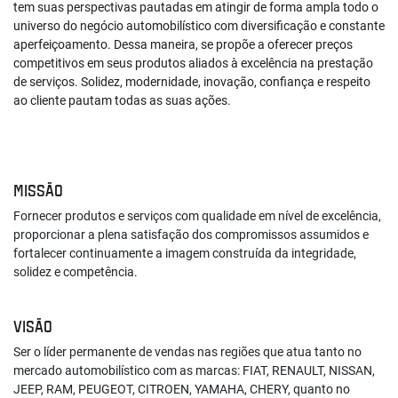
tem suas perspectivas pautadas em atingir de forma ampla todo o
universo do negócio automobilístico com diversificação e constante
aperfeiçoamento. Dessa maneira, se propõe a oferecer preços
competitivos em seus produtos aliados à excelência na prestação
de serviços. Solidez, modernidade, inovação, confiança e respeito
ao cliente pautam todas as suas ações.
MISSÃO
Fornecer produtos e serviços com qualidade em nível de excelência,
proporcionar a plena satisfação dos compromissos assumidos e
fortalecer continuamente a imagem construída da integridade,
solidez e competência.
VISÃO
Ser o líder permanente de vendas nas regiões que atua tanto no
mercado automobilístico com as marcas: FIAT, RENAULT, NISSAN,
JEEP, RAM, PEUGEOT, CITROEN, YAMAHA, CHERY, quanto no