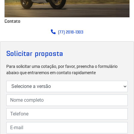
Contato
(77) 2018-1303
Solicitar proposta
Para solicitar uma cotação, por favor, preencha o formulário
abaixo que entraremos em contato rapidamente