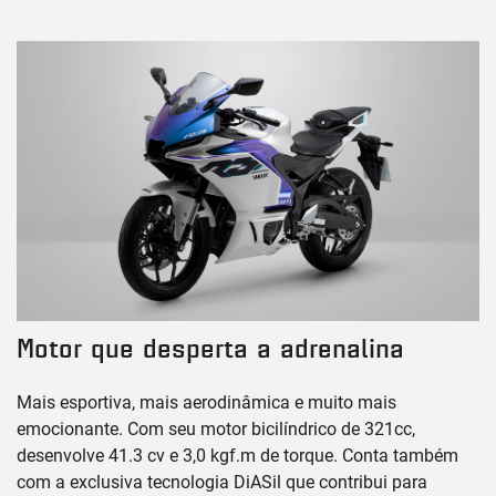
Motor que desperta a adrenalina
Mais esportiva, mais aerodinâmica e muito mais
emocionante. Com seu motor bicilíndrico de 321cc,
desenvolve 41.3 cv e 3,0 kgf.m de torque. Conta também
com a exclusiva tecnologia DiASil que contribui para