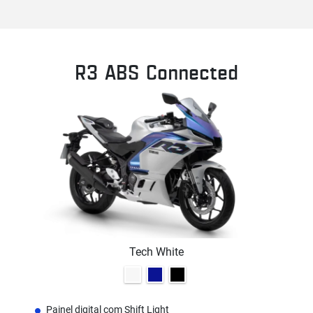
R3 ABS Connected
Tech White
Painel digital com Shift Light