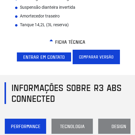
Suspensão dianteira invertida
Amortecedor traseiro
Tanque 14,2L (3L reserva)
FICHA TÉCNICA
ENTRAR EM CONTATO
COMPARAR VERSÃO
INFORMAÇÕES SOBRE R3 ABS
CONNECTED
PERFORMANCE
TECNOLOGIA
DESIGN