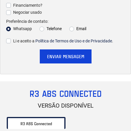
Financiamento?
Negociar usado
Preferência de contato:
Whatsapp
Telefone
Email
Li e aceito a
Política de Termos de Uso e de Privacidade
.
ENVIAR MENSAGEM
R3 ABS CONNECTED
VERSÃO DISPONÍVEL
R3 ABS Connected