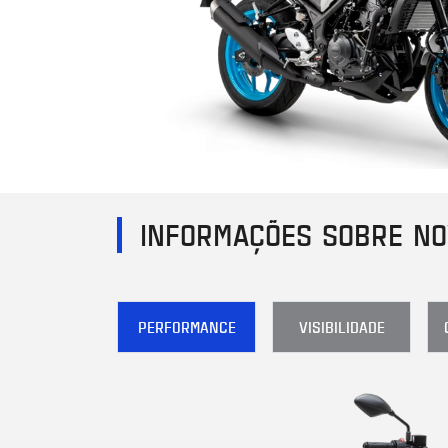
INFORMAÇÕES SOBRE NO
PERFORMANCE
VISIBILIDADE