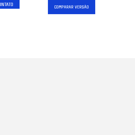
ONTATO
COMPARAR VERSÃO