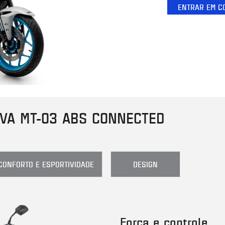
ENTRAR EM C
VA MT-03 ABS CONNECTED
CONFORTO E ESPORTIVIDADE
DESIGN
Força e controle