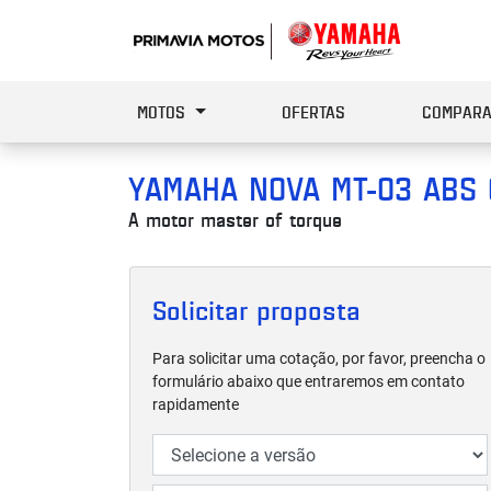
MOTOS
OFERTAS
COMPARA
YAMAHA
NOVA MT-03 ABS
A motor master of torque
Solicitar proposta
Para solicitar uma cotação, por favor, preencha o
formulário abaixo que entraremos em contato
rapidamente