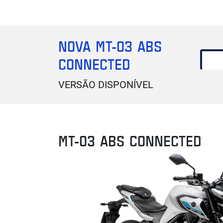
NOVA MT-03 ABS
CONNECTED
VERSÃO DISPONÍVEL
MT-03 ABS CONNECTED