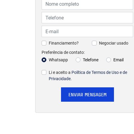
Financiamento?
Negociar usado
Preferência de contato:
Whatsapp
Telefone
Email
Li e aceito a
Política de Termos de Uso e de
Privacidade
.
ENVIAR MENSAGEM