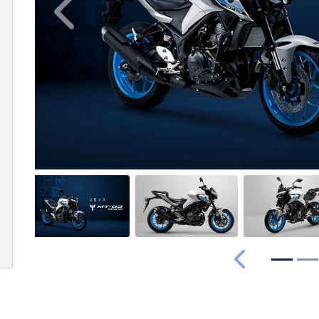
Anterior
Anterior