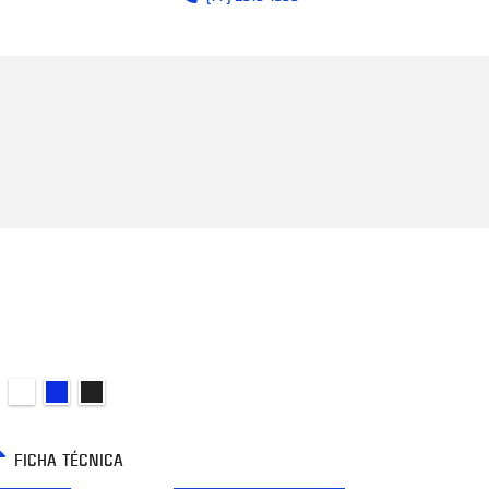
FICHA TÉCNICA