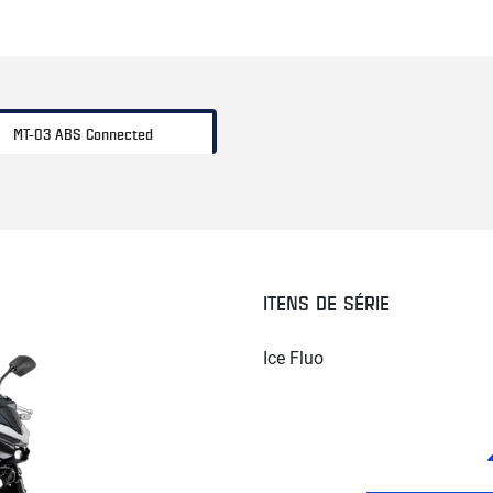
MT-03 ABS Connected
ITENS DE SÉRIE
Ice Fluo