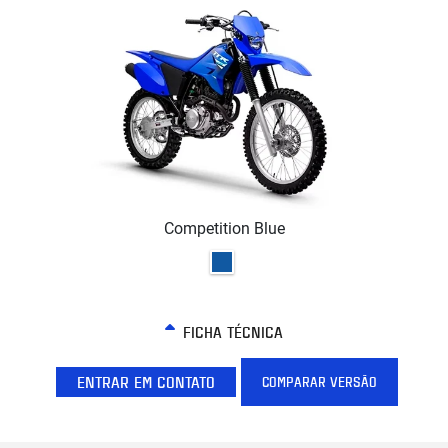
Competition Blue
FICHA TÉCNICA
ENTRAR EM CONTATO
COMPARAR VERSÃO