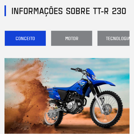
INFORMAÇÕES SOBRE TT-R 230
CONCEITO
MOTOR
TECNOLOGIA