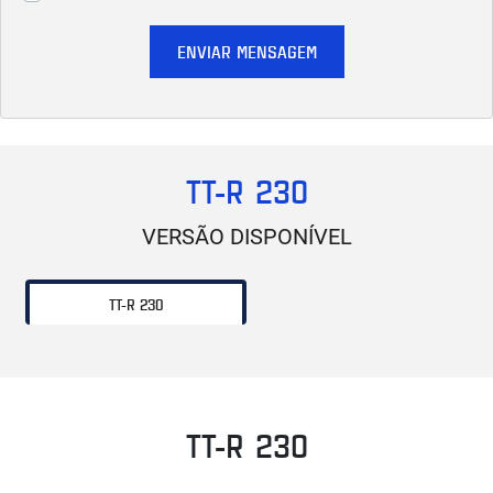
ENVIAR MENSAGEM
TT-R 230
VERSÃO DISPONÍVEL
TT-R 230
TT-R 230