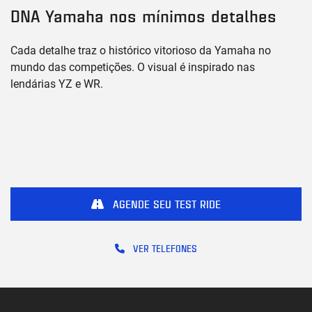
DNA Yamaha nos mínimos detalhes
Cada detalhe traz o histórico vitorioso da Yamaha no
mundo das competições. O visual é inspirado nas
lendárias YZ e WR.
AGENDE SEU TEST RIDE
VER TELEFONES