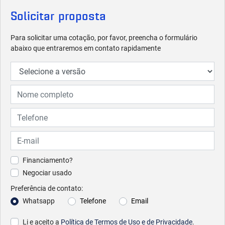
Solicitar proposta
Para solicitar uma cotação, por favor, preencha o formulário
abaixo que entraremos em contato rapidamente
Financiamento?
Negociar usado
Preferência de contato:
Whatsapp
Telefone
Email
Li e aceito a
Política de Termos de Uso e de Privacidade
.