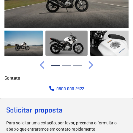
Anterior
Próximo
Contato
0800 000 2422
Solicitar proposta
Para solicitar uma cotação, por favor, preencha o formulário
abaixo que entraremos em contato rapidamente