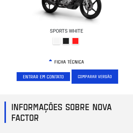
SPORTS WHITE
FICHA TÉCNICA
ENTRAR EM CONTATO
COMPARAR VERSÃO
INFORMAÇÕES SOBRE NOVA
FACTOR