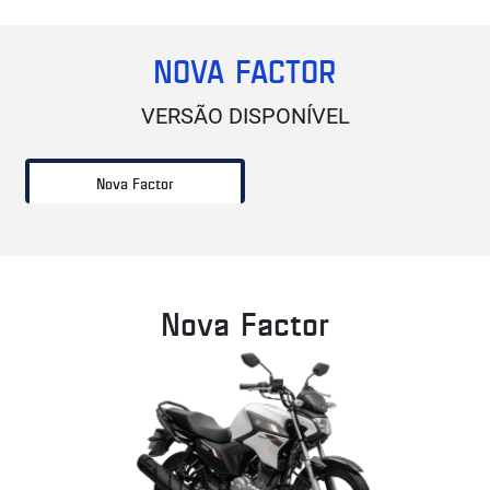
NOVA FACTOR
VERSÃO DISPONÍVEL
Nova Factor
Nova Factor