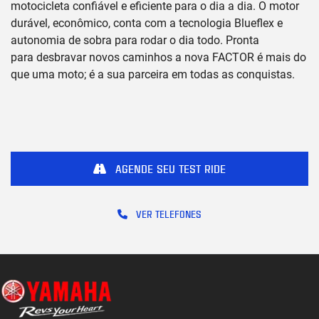
motocicleta confiável e eficiente para o dia a dia. O motor
durável, econômico, conta com a tecnologia Blueflex e
autonomia de sobra para rodar o dia todo. Pronta
para desbravar novos caminhos a nova FACTOR é mais do
que uma moto; é a sua parceira em todas as conquistas.
AGENDE SEU TEST RIDE
VER TELEFONES