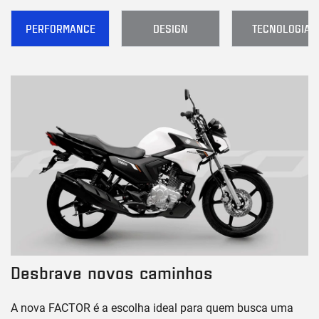
PERFORMANCE
DESIGN
TECNOLOGIA
Desbrave novos caminhos
A nova FACTOR é a escolha ideal para quem busca uma