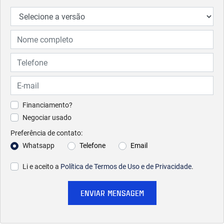
Financiamento?
Negociar usado
Preferência de contato:
Whatsapp
Telefone
Email
Li e aceito a
Política de Termos de Uso e de Privacidade
.
ENVIAR MENSAGEM