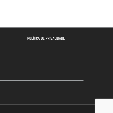
POLÍTICA DE PRIVACIDADE