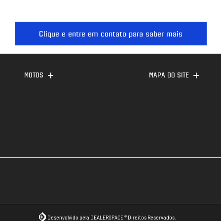
Clique e entre em contato para saber mais
MOTOS
MAPA DO SITE
Desenvolvido pela DEALERSPACE ® Direitos Reservados.