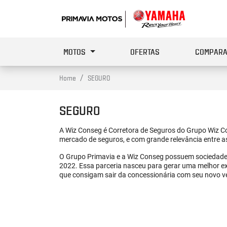
MOTOS
OFERTAS
COMPARA
Home
SEGURO
SEGURO
A Wiz Conseg é Corretora de Seguros do Grupo Wiz Co
mercado de seguros, e com grande relevância entre a
O Grupo Primavia e a Wiz Conseg possuem sociedade e
2022. Essa parceria nasceu para gerar uma melhor exp
que consigam sair da concessionária com seu novo ve