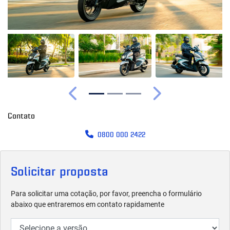
Anterior
Próximo
Contato
0800 000 2422
Solicitar proposta
Para solicitar uma cotação, por favor, preencha o formulário
abaixo que entraremos em contato rapidamente