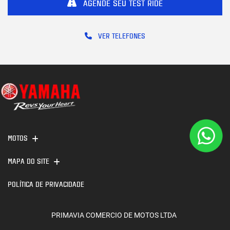
AGENDE SEU TEST RIDE
VER TELEFONES
MOTOS
MAPA DO SITE
POLÍTICA DE PRIVACIDADE
PRIMAVIA COMERCIO DE MOTOS LTDA