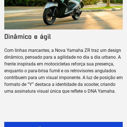
Dinâmico e ágil
Com linhas marcantes, a Nova Yamaha ZR traz um design
dinâmico, pensado para a agilidade no dia a dia urbano. A
frente inspirada em motocicletas reforça sua presença,
enquanto o para-brisa fumê e os retrovisores angulados
contribuem para um visual imponente. A luz de posição em
formato de “Y” destaca a identidade da scooter, criando
uma assinatura visual única que reflete o DNA Yamaha.