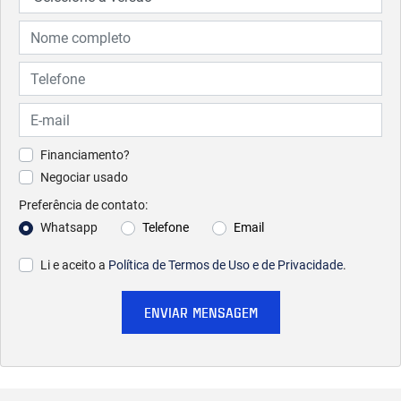
Financiamento?
Negociar usado
Preferência de contato:
Whatsapp
Telefone
Email
Li e aceito a
Política de Termos de Uso e de Privacidade
.
ENVIAR MENSAGEM