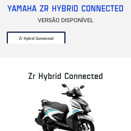
YAMAHA ZR HYBRID CONNECTED
VERSÃO DISPONÍVEL
Zr Hybrid Connected
Zr Hybrid Connected