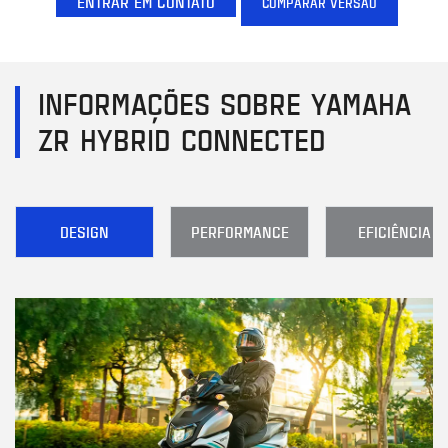
ENTRAR EM CONTATO
COMPARAR VERSÃO
INFORMAÇÕES SOBRE YAMAHA
ZR HYBRID CONNECTED
DESIGN
PERFORMANCE
EFICIÊNCIA