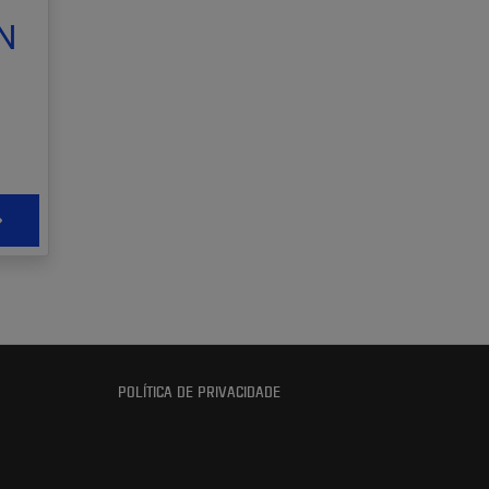
N
POLÍTICA DE PRIVACIDADE