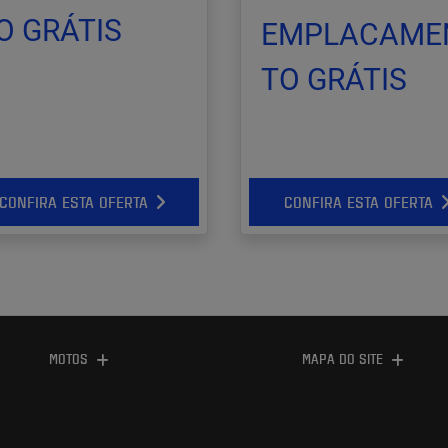
O GRÁTIS
EMPLACAME
TO GRÁTIS
CONFIRA ESTA OFERTA
CONFIRA ESTA OFERTA
MOTOS
MAPA DO SITE