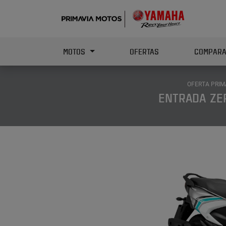
MOTOS
OFERTAS
COMPARA
OFERTA PRIM
ENTRADA ZER