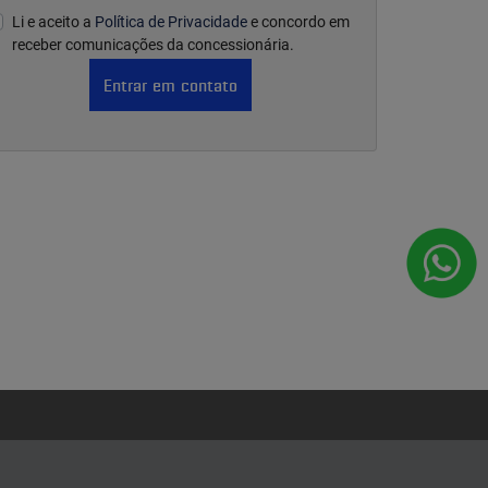
Li e aceito a
Política de Privacidade
e concordo em
receber comunicações da concessionária.
Entrar em contato