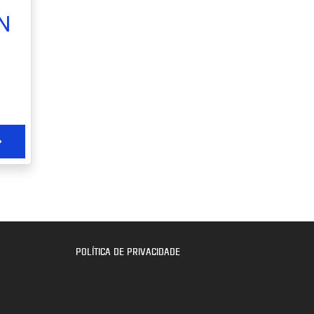
N
POLÍTICA DE PRIVACIDADE