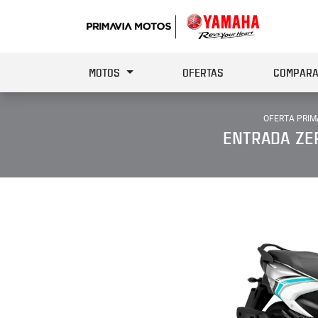
MOTOS
OFERTAS
COMPARA
OFERTA PRIM
ENTRADA ZER