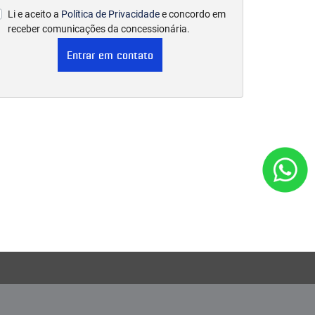
Li e aceito a
Política de Privacidade
e concordo em
receber comunicações da concessionária.
Entrar em contato