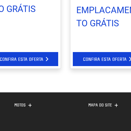
O GRÁTIS
EMPLACAME
TO GRÁTIS
CONFIRA ESTA OFERTA
CONFIRA ESTA OFERTA
MOTOS
MAPA DO SITE