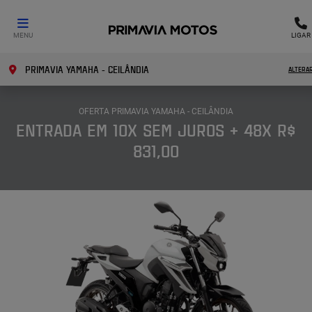
MENU
LIGAR
PRIMAVIA YAMAHA - CEILÂNDIA
ALTERA
OFERTA PRIMAVIA YAMAHA - CEILÂNDIA
ENTRADA EM 10X SEM JUROS + 48X R$
831,00