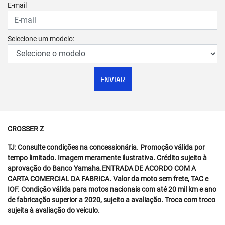
E-mail
Selecione um modelo:
ENVIAR
CROSSER Z
TJ: Consulte condições na concessionária. Promoção válida por
tempo limitado. Imagem meramente ilustrativa. Crédito sujeito à
aprovação do Banco Yamaha.ENTRADA DE ACORDO COM A
CARTA COMERCIAL DA FABRICA. Valor da moto sem frete, TAC e
IOF. Condição válida para motos nacionais com até 20 mil km e ano
de fabricação superior a 2020, sujeito a avaliação. Troca com troco
sujeita à avaliação do veículo.