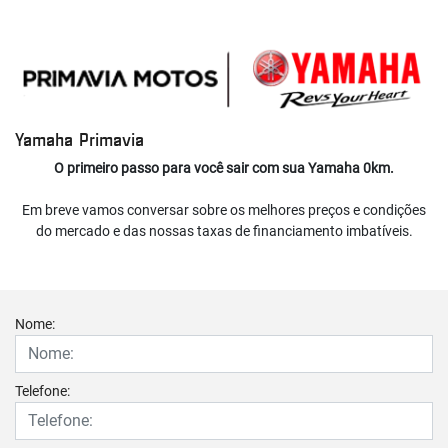
Yamaha Primavia
O primeiro passo para você sair com sua Yamaha 0km.
Em breve vamos conversar sobre os melhores preços e condições
do mercado e das nossas taxas de financiamento imbatíveis.
Nome:
Telefone: