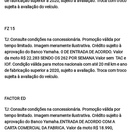
de fabricação superior a 2020, sujeito a avaliação. Troca com troco
sujeita à avaliação do veículo.
FZ 15
TJ: Consulte condições na concessionária. Promoção válida por
tempo limitado. Imagem meramente ilustrativa. Crédito sujeito à
aprovação do Banco Yamaha. 0 DE ENTRADA DE ACORDO. Valor
da moto R$ 22.283 SENDO OS 262 POR SEMANA.Valor sem TAC e
IOF. Condição válida para motos nacionais com até 20 mil km e ano
de fabricação superior a 2020, sujeito a avaliação. Troca com troco
sujeita à avaliação do veículo.
FACTOR ED
TJ: Consulte condições na concessionária. Promoção válida por
tempo limitado. Imagem meramente ilustrativa. Crédito sujeito à
aprovação do Banco Yamaha.ENTRADA DE ACORDO COM A
CARTA COMERCIAL DA FABRICA. Valor da moto R$ 18.990,