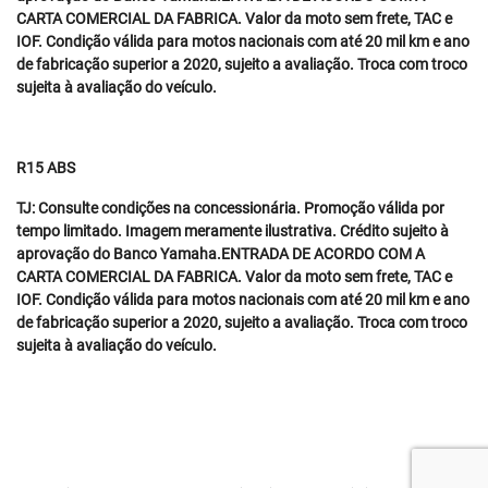
CARTA COMERCIAL DA FABRICA. Valor da moto sem frete, TAC e
IOF. Condição válida para motos nacionais com até 20 mil km e ano
de fabricação superior a 2020, sujeito a avaliação. Troca com troco
sujeita à avaliação do veículo.
R15 ABS
TJ: Consulte condições na concessionária. Promoção válida por
tempo limitado. Imagem meramente ilustrativa. Crédito sujeito à
aprovação do Banco Yamaha.ENTRADA DE ACORDO COM A
CARTA COMERCIAL DA FABRICA. Valor da moto sem frete, TAC e
IOF. Condição válida para motos nacionais com até 20 mil km e ano
de fabricação superior a 2020, sujeito a avaliação. Troca com troco
sujeita à avaliação do veículo.