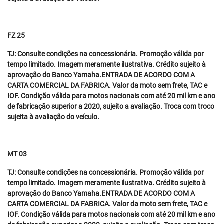
FZ 25
TJ: Consulte condições na concessionária. Promoção válida por
tempo limitado. Imagem meramente ilustrativa. Crédito sujeito à
aprovação do Banco Yamaha.ENTRADA DE ACORDO COM A
CARTA COMERCIAL DA FABRICA. Valor da moto sem frete, TAC e
IOF. Condição válida para motos nacionais com até 20 mil km e ano
de fabricação superior a 2020, sujeito a avaliação. Troca com troco
sujeita à avaliação do veículo.
MT 03
TJ: Consulte condições na concessionária. Promoção válida por
tempo limitado. Imagem meramente ilustrativa. Crédito sujeito à
aprovação do Banco Yamaha.ENTRADA DE ACORDO COM A
CARTA COMERCIAL DA FABRICA. Valor da moto sem frete, TAC e
IOF. Condição válida para motos nacionais com até 20 mil km e ano