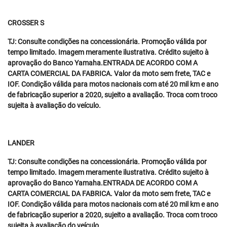
CROSSER S
TJ: Consulte condições na concessionária. Promoção válida por
tempo limitado. Imagem meramente ilustrativa. Crédito sujeito à
aprovação do Banco Yamaha.ENTRADA DE ACORDO COM A
CARTA COMERCIAL DA FABRICA. Valor da moto sem frete, TAC e
IOF. Condição válida para motos nacionais com até 20 mil km e ano
de fabricação superior a 2020, sujeito a avaliação. Troca com troco
sujeita à avaliação do veículo.
LANDER
TJ: Consulte condições na concessionária. Promoção válida por
tempo limitado. Imagem meramente ilustrativa. Crédito sujeito à
aprovação do Banco Yamaha.ENTRADA DE ACORDO COM A
CARTA COMERCIAL DA FABRICA. Valor da moto sem frete, TAC e
IOF. Condição válida para motos nacionais com até 20 mil km e ano
de fabricação superior a 2020, sujeito a avaliação. Troca com troco
sujeita à avaliação do veículo.