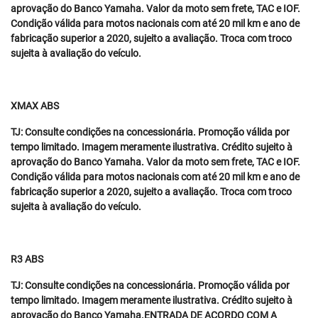
aprovação do Banco Yamaha. Valor da moto sem frete, TAC e IOF.
Condição válida para motos nacionais com até 20 mil km e ano de
fabricação superior a 2020, sujeito a avaliação. Troca com troco
sujeita à avaliação do veículo.
XMAX ABS
TJ: Consulte condições na concessionária. Promoção válida por
tempo limitado. Imagem meramente ilustrativa. Crédito sujeito à
aprovação do Banco Yamaha. Valor da moto sem frete, TAC e IOF.
Condição válida para motos nacionais com até 20 mil km e ano de
fabricação superior a 2020, sujeito a avaliação. Troca com troco
sujeita à avaliação do veículo.
R3 ABS
TJ: Consulte condições na concessionária. Promoção válida por
tempo limitado. Imagem meramente ilustrativa. Crédito sujeito à
aprovação do Banco Yamaha.ENTRADA DE ACORDO COM A