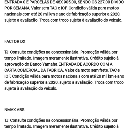
ENTRADA 0 E PARCELAS DE 48X 905,00, SENDO OS 227,00 DIVIDO
POR SEMANA, Valor sem TAC e IOF. Condição válida para motos
nacionais com até 20 mil km e ano de fabricação superior a 2020,
sujeito a avaliação. Troca com troco sujeita à avaliação do veículo.
FACTOR DX
TJ: Consulte condições na concessionária. Promoção válida por
tempo limitado. Imagem meramente ilustrativa. Crédito sujeito à
aprovação do Banco Yamaha.ENTRADA DE ACORDO COM A
CARTA COMERCIAL DA FABRICA. Valor da moto sem frete, TAC e
IOF. Condição válida para motos nacionais com até 20 mil km e ano
de fabricação superior a 2020, sujeito a avaliação. Troca com troco
sujeita à avaliação do veículo.
NMAX ABS
TJ: Consulte condições na concessionária. Promoção válida por
tempo limitado. Imagem meramente ilustrativa. Crédito sujeito à