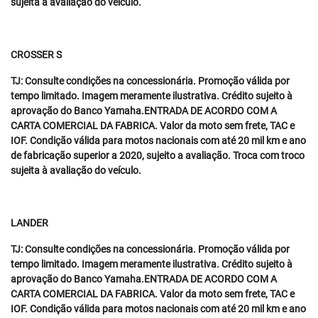
sujeita à avaliação do veículo.
CROSSER S
TJ: Consulte condições na concessionária. Promoção válida por
tempo limitado. Imagem meramente ilustrativa. Crédito sujeito à
aprovação do Banco Yamaha.ENTRADA DE ACORDO COM A
CARTA COMERCIAL DA FABRICA. Valor da moto sem frete, TAC e
IOF. Condição válida para motos nacionais com até 20 mil km e ano
de fabricação superior a 2020, sujeito a avaliação. Troca com troco
sujeita à avaliação do veículo.
LANDER
TJ: Consulte condições na concessionária. Promoção válida por
tempo limitado. Imagem meramente ilustrativa. Crédito sujeito à
aprovação do Banco Yamaha.ENTRADA DE ACORDO COM A
CARTA COMERCIAL DA FABRICA. Valor da moto sem frete, TAC e
IOF. Condição válida para motos nacionais com até 20 mil km e ano