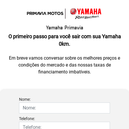
Yamaha Primavia
O primeiro passo para você sair com sua Yamaha
0km.
Em breve vamos conversar sobre os melhores preços e
condições do mercado e das nossas taxas de
financiamento imbatíveis.
Nome:
Telefone: