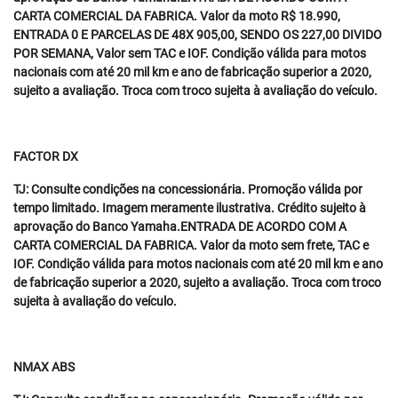
CARTA COMERCIAL DA FABRICA. Valor da moto R$ 18.990,
ENTRADA 0 E PARCELAS DE 48X 905,00, SENDO OS 227,00 DIVIDO
POR SEMANA, Valor sem TAC e IOF. Condição válida para motos
nacionais com até 20 mil km e ano de fabricação superior a 2020,
sujeito a avaliação. Troca com troco sujeita à avaliação do veículo.
FACTOR DX
TJ: Consulte condições na concessionária. Promoção válida por
tempo limitado. Imagem meramente ilustrativa. Crédito sujeito à
aprovação do Banco Yamaha.ENTRADA DE ACORDO COM A
CARTA COMERCIAL DA FABRICA. Valor da moto sem frete, TAC e
IOF. Condição válida para motos nacionais com até 20 mil km e ano
de fabricação superior a 2020, sujeito a avaliação. Troca com troco
sujeita à avaliação do veículo.
NMAX ABS