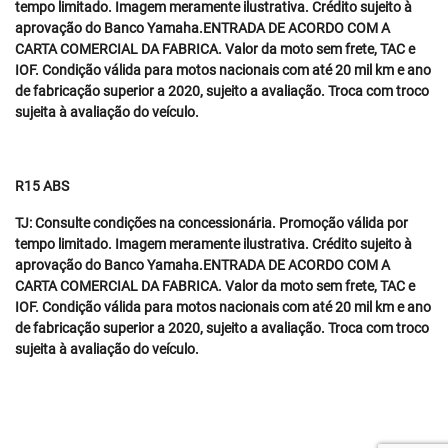
tempo limitado. Imagem meramente ilustrativa. Crédito sujeito à
aprovação do Banco Yamaha.ENTRADA DE ACORDO COM A
CARTA COMERCIAL DA FABRICA. Valor da moto sem frete, TAC e
IOF. Condição válida para motos nacionais com até 20 mil km e ano
de fabricação superior a 2020, sujeito a avaliação. Troca com troco
sujeita à avaliação do veículo.
R15 ABS
TJ: Consulte condições na concessionária. Promoção válida por
tempo limitado. Imagem meramente ilustrativa. Crédito sujeito à
aprovação do Banco Yamaha.ENTRADA DE ACORDO COM A
CARTA COMERCIAL DA FABRICA. Valor da moto sem frete, TAC e
IOF. Condição válida para motos nacionais com até 20 mil km e ano
de fabricação superior a 2020, sujeito a avaliação. Troca com troco
sujeita à avaliação do veículo.