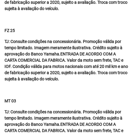
de fabricação superior a 2020, sujeito a avaliação. Troca com troco
sujeita à avaliação do veículo.
FZ 25
TJ: Consulte condições na concessionária. Promoção válida por
tempo limitado. Imagem meramente ilustrativa. Crédito sujeito à
aprovação do Banco Yamaha.ENTRADA DE ACORDO COM A
CARTA COMERCIAL DA FABRICA. Valor da moto sem frete, TAC e
IOF. Condição válida para motos nacionais com até 20 mil km e ano
de fabricação superior a 2020, sujeito a avaliação. Troca com troco
sujeita à avaliação do veículo.
MT 03
TJ: Consulte condições na concessionária. Promoção válida por
tempo limitado. Imagem meramente ilustrativa. Crédito sujeito à
aprovação do Banco Yamaha.ENTRADA DE ACORDO COM A
CARTA COMERCIAL DA FABRICA. Valor da moto sem frete, TAC e