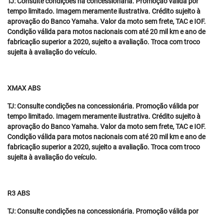
TJ: Consulte condições na concessionária. Promoção válida por
tempo limitado. Imagem meramente ilustrativa. Crédito sujeito à
aprovação do Banco Yamaha. Valor da moto sem frete, TAC e IOF.
Condição válida para motos nacionais com até 20 mil km e ano de
fabricação superior a 2020, sujeito a avaliação. Troca com troco
sujeita à avaliação do veículo.
XMAX ABS
TJ: Consulte condições na concessionária. Promoção válida por
tempo limitado. Imagem meramente ilustrativa. Crédito sujeito à
aprovação do Banco Yamaha. Valor da moto sem frete, TAC e IOF.
Condição válida para motos nacionais com até 20 mil km e ano de
fabricação superior a 2020, sujeito a avaliação. Troca com troco
sujeita à avaliação do veículo.
R3 ABS
TJ: Consulte condições na concessionária. Promoção válida por