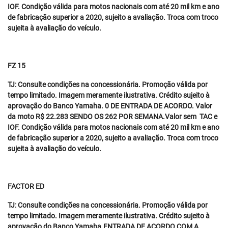
IOF. Condição válida para motos nacionais com até 20 mil km e ano
de fabricação superior a 2020, sujeito a avaliação. Troca com troco
sujeita à avaliação do veículo.
FZ 15
TJ: Consulte condições na concessionária. Promoção válida por
tempo limitado. Imagem meramente ilustrativa. Crédito sujeito à
aprovação do Banco Yamaha. 0 DE ENTRADA DE ACORDO. Valor
da moto R$ 22.283 SENDO OS 262 POR SEMANA.Valor sem TAC e
IOF. Condição válida para motos nacionais com até 20 mil km e ano
de fabricação superior a 2020, sujeito a avaliação. Troca com troco
sujeita à avaliação do veículo.
FACTOR ED
TJ: Consulte condições na concessionária. Promoção válida por
tempo limitado. Imagem meramente ilustrativa. Crédito sujeito à
aprovação do Banco Yamaha.ENTRADA DE ACORDO COM A