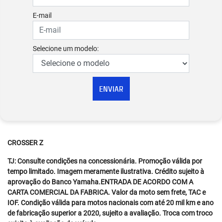
E-mail
Selecione um modelo:
ENVIAR
CROSSER Z
TJ: Consulte condições na concessionária. Promoção válida por
tempo limitado. Imagem meramente ilustrativa. Crédito sujeito à
aprovação do Banco Yamaha.ENTRADA DE ACORDO COM A
CARTA COMERCIAL DA FABRICA. Valor da moto sem frete, TAC e
IOF. Condição válida para motos nacionais com até 20 mil km e ano
de fabricação superior a 2020, sujeito a avaliação. Troca com troco