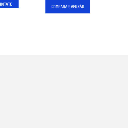
ONTATO
COMPARAR VERSÃO