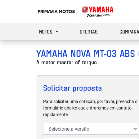
MOTOS
OFERTAS
COMPARA
YAMAHA
NOVA MT-03 ABS
A motor master of torque
Solicitar proposta
Para solicitar uma cotação, por favor, preencha o
formulário abaixo que entraremos em contato
rapidamente