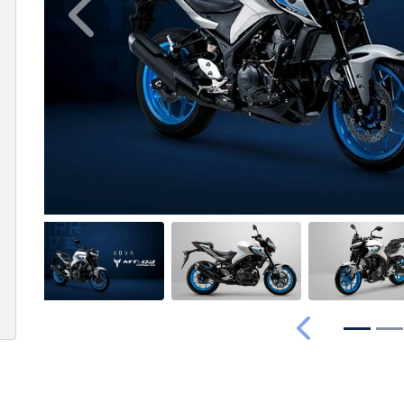
Anterior
Anterior