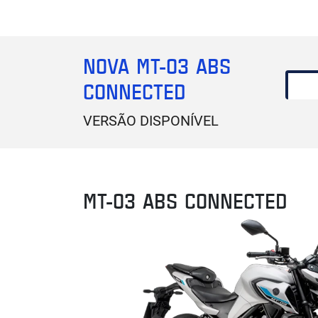
NOVA MT-03 ABS
CONNECTED
VERSÃO DISPONÍVEL
MT-03 ABS CONNECTED