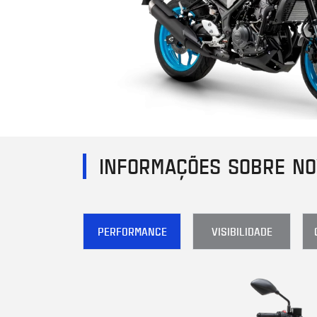
INFORMAÇÕES SOBRE NO
PERFORMANCE
VISIBILIDADE