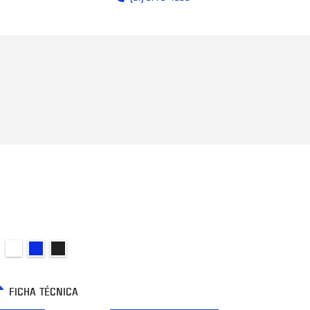
FICHA TÉCNICA