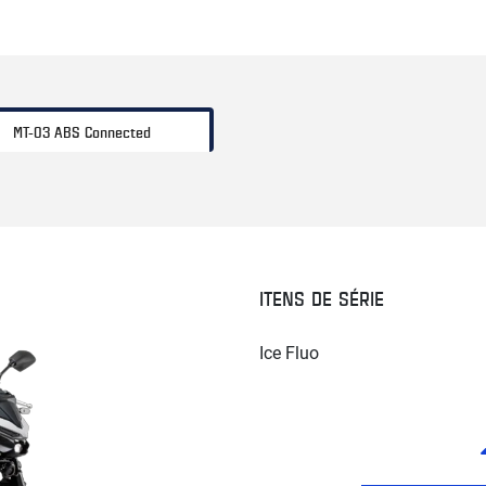
MT-03 ABS Connected
ITENS DE SÉRIE
Ice Fluo