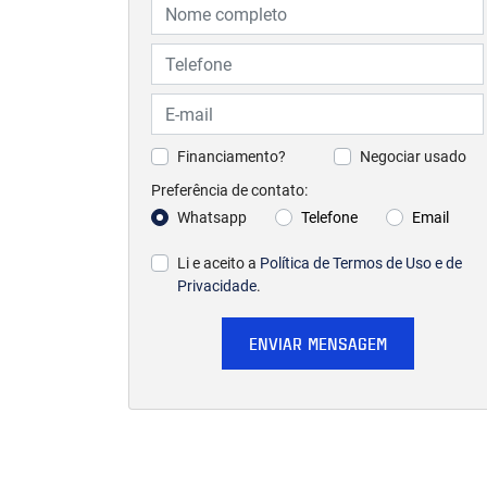
Financiamento?
Negociar usado
Preferência de contato:
Whatsapp
Telefone
Email
Li e aceito a
Política de Termos de Uso e de
Privacidade
.
ENVIAR MENSAGEM