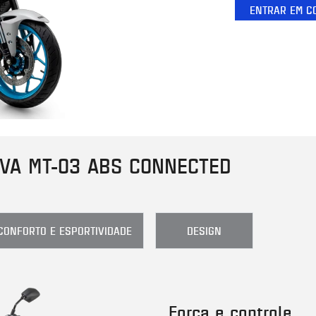
ENTRAR EM C
VA MT-03 ABS CONNECTED
CONFORTO E ESPORTIVIDADE
DESIGN
Força e controle