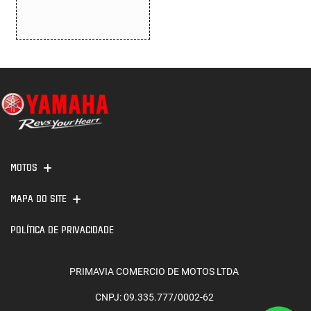
MOTOS
MAPA DO SITE
POLÍTICA DE PRIVACIDADE
PRIMAVIA COMERCIO DE MOTOS LTDA
CNPJ: 09.335.777/0002-62