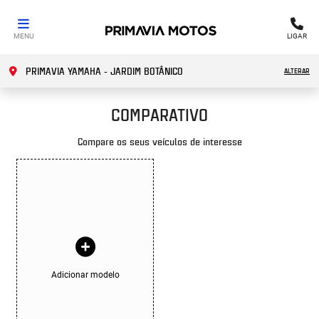
MENU
LIGAR
PRIMAVIA YAMAHA - JARDIM BOTÂNICO
ALTERAR
COMPARATIVO
Compare os seus veículos de interesse
Adicionar modelo