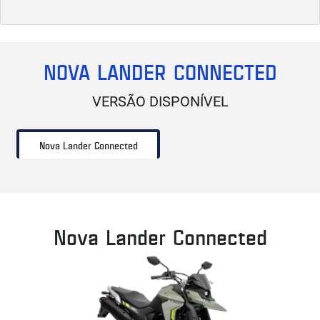
NOVA LANDER CONNECTED
VERSÃO DISPONÍVEL
Nova Lander Connected
Nova Lander Connected