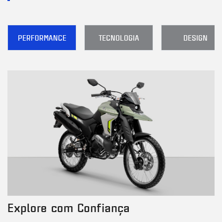
PERFORMANCE
TECNOLOGIA
DESIGN
Explore com Confiança