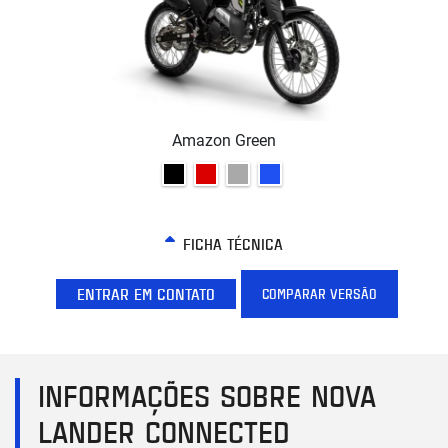
Amazon Green
FICHA TÉCNICA
ENTRAR EM CONTATO
COMPARAR VERSÃO
INFORMAÇÕES SOBRE NOVA
LANDER CONNECTED