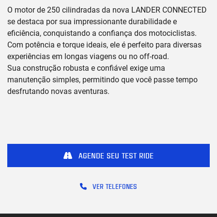
O motor de 250 cilindradas da nova LANDER CONNECTED
se destaca por sua impressionante durabilidade e
eficiência, conquistando a confiança dos motociclistas.
Com potência e torque ideais, ele é perfeito para diversas
experiências em longas viagens ou no off-road.
Sua construção robusta e confiável exige uma
manutenção simples, permitindo que você passe tempo
desfrutando novas aventuras.
AGENDE SEU TEST RIDE
VER TELEFONES