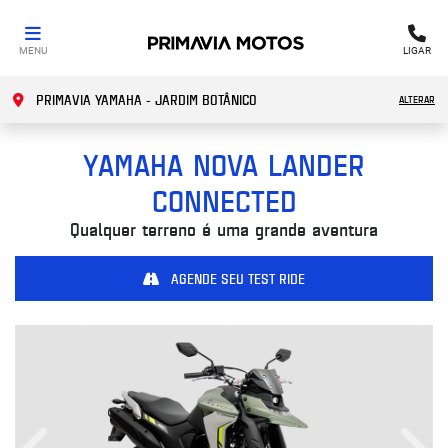
MENU
LIGAR
PRIMAVIA YAMAHA - JARDIM BOTÂNICO
ALTERAR
YAMAHA
NOVA LANDER
CONNECTED
Qualquer terreno é uma grande aventura
AGENDE SEU TEST RIDE