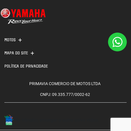
MOTOS
MAPA DO SITE
POLÍTICA DE PRIVACIDADE
PRIMAVIA COMERCIO DE MOTOS LTDA
CNPJ: 09.335.777/0002-62
No trânsito, enxergar o outro salva vidas.