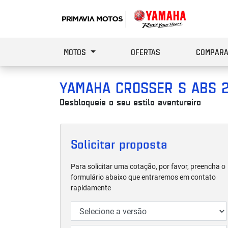
MOTOS
OFERTAS
COMPARA
YAMAHA
CROSSER S ABS 
Desbloqueie o seu estilo aventureiro
Solicitar proposta
Para solicitar uma cotação, por favor, preencha o
formulário abaixo que entraremos em contato
rapidamente