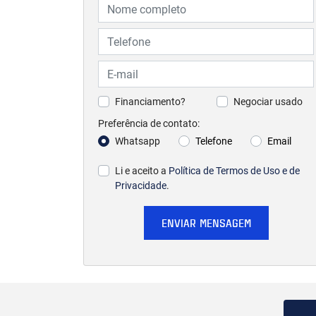
Financiamento?
Negociar usado
Preferência de contato:
Whatsapp
Telefone
Email
Li e aceito a
Política de Termos de Uso e de
Privacidade
.
ENVIAR MENSAGEM