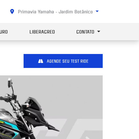
Primavia Yamaha - Jardim Botânico
URO
LIBERACRED
CONTATO
AGENDE SEU TEST RIDE