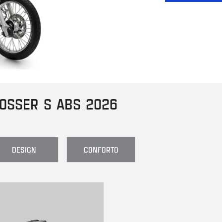
OSSER S ABS 2026
DESIGN
CONFORTO