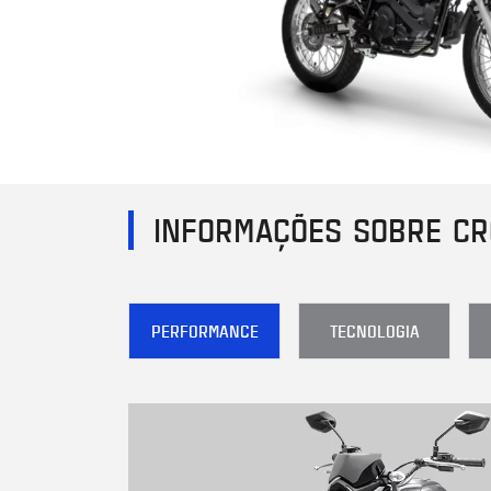
INFORMAÇÕES SOBRE CR
PERFORMANCE
TECNOLOGIA