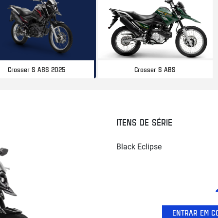
Crosser S ABS
Crosser S ABS 2025
ITENS DE SÉRIE
Black Eclipse
ENTRAR EM C