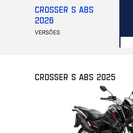
CROSSER S ABS
2026
VERSÕES
CROSSER S ABS 2025