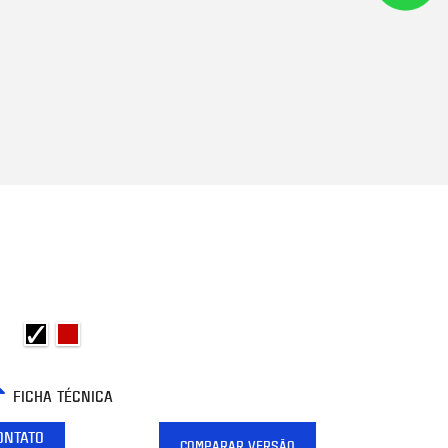
FICHA TÉCNICA
ONTATO
COMPARAR VERSÃO