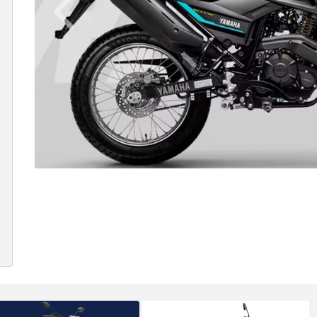
Anterior