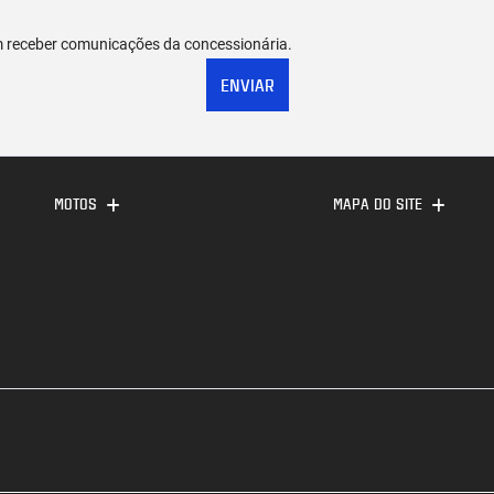
 receber comunicações da concessionária.
ENVIAR
MOTOS
MAPA DO SITE