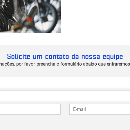
Solicite um contato da nossa equipe
rmações, por favor, preencha o formulário abaixo que entrarem