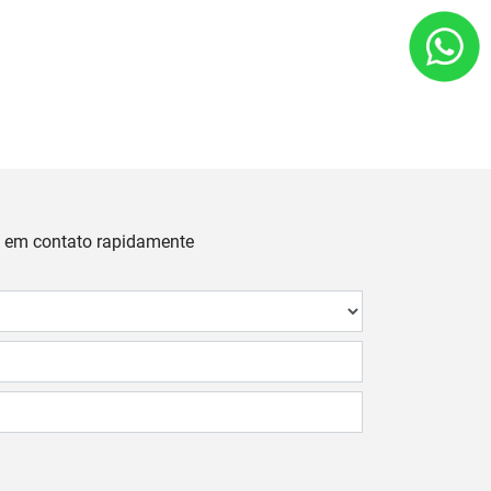
os em contato rapidamente