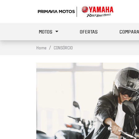
MOTOS
OFERTAS
COMPARA
Home
CONSÓRCIO