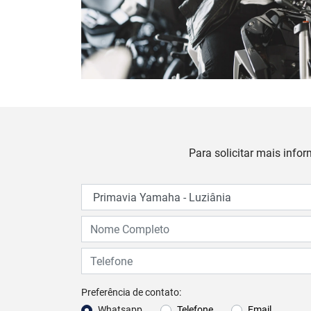
Para solicitar mais info
Preferência de contato:
Whatsapp
Telefone
Email