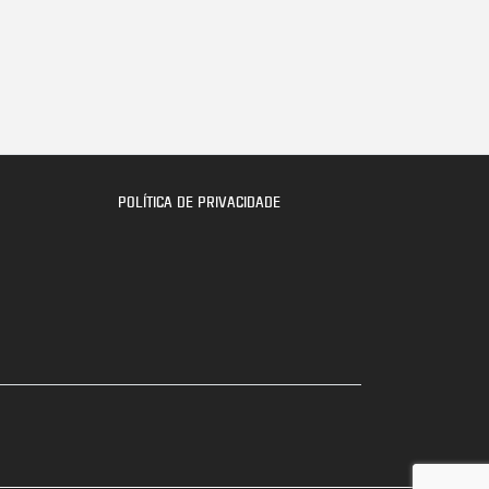
POLÍTICA DE PRIVACIDADE