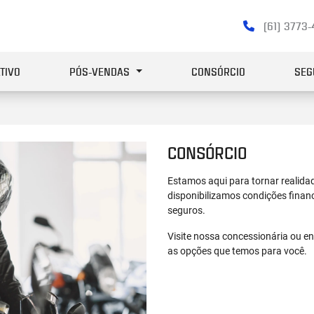
(61) 3773
TIVO
PÓS-VENDAS
CONSÓRCIO
SEG
CONSÓRCIO
Estamos aqui para tornar realidad
disponibilizamos condições financ
seguros.
Visite nossa concessionária ou en
as opções que temos para você.