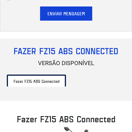
ENVIAR MENSAGEM
FAZER FZ15 ABS CONNECTED
VERSÃO DISPONÍVEL
Fazer FZ15 ABS Connected
Fazer FZ15 ABS Connected