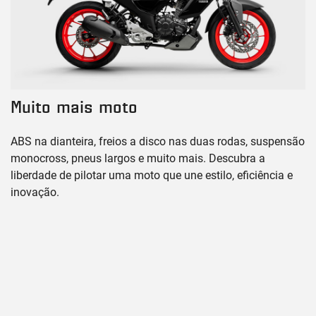
Muito mais moto
ABS na dianteira, freios a disco nas duas rodas, suspensão
monocross, pneus largos e muito mais. Descubra a
liberdade de pilotar uma moto que une estilo, eficiência e
inovação.