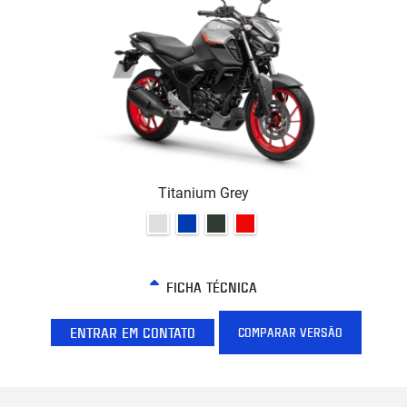
Titanium Grey
FICHA TÉCNICA
ENTRAR EM CONTATO
COMPARAR VERSÃO