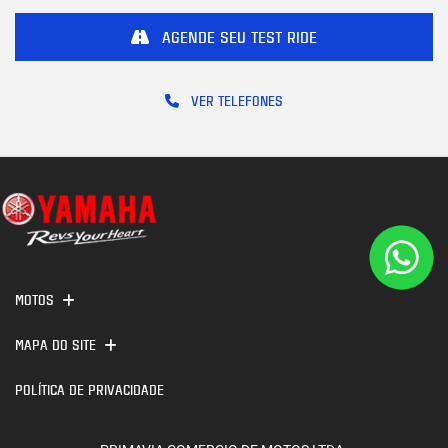
AGENDE SEU TEST RIDE
VER TELEFONES
MOTOS
MAPA DO SITE
POLÍTICA DE PRIVACIDADE