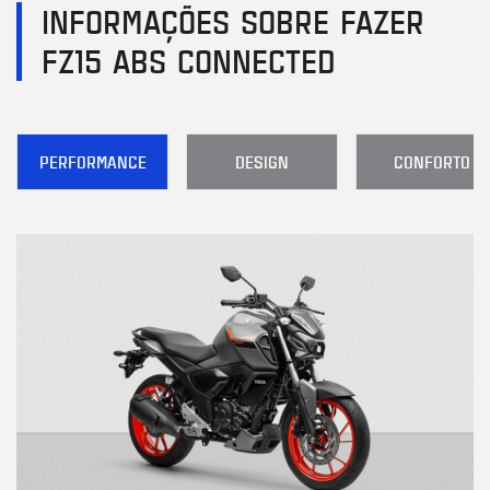
INFORMAÇÕES SOBRE FAZER
FZ15 ABS CONNECTED
PERFORMANCE
DESIGN
CONFORTO