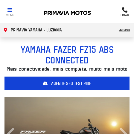
MENU
LIGAR
PRIMAVIA YAMAHA - LUZIÂNIA
ALTERAR
YAMAHA
FAZER FZ15 ABS
CONNECTED
Mais conectividade, mais completa, muito mais moto
AGENDE SEU TEST RIDE