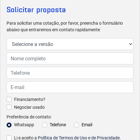
Solicitar proposta
Para solicitar uma cotação, por favor, preencha o formulário
abaixo que entraremos em contato rapidamente
Financiamento?
Negociar usado
Preferência de contato:
Whatsapp
Telefone
Email
Li e aceito a
Política de Termos de Uso e de Privacidade
.