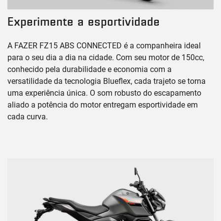
Experimente a esportividade
A FAZER FZ15 ABS CONNECTED é a companheira ideal
para o seu dia a dia na cidade. Com seu motor de 150cc,
conhecido pela durabilidade e economia com a
versatilidade da tecnologia Blueflex, cada trajeto se torna
uma experiência única. O som robusto do escapamento
aliado a potência do motor entregam esportividade em
cada curva.