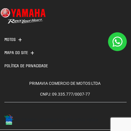
MOTOS
MAPA DO SITE
POLÍTICA DE PRIVACIDADE
PRIMAVIA COMERCIO DE MOTOS LTDA
CNPJ: 09.335.777/0007-77
No trânsito, enxergar o outro salva vidas.