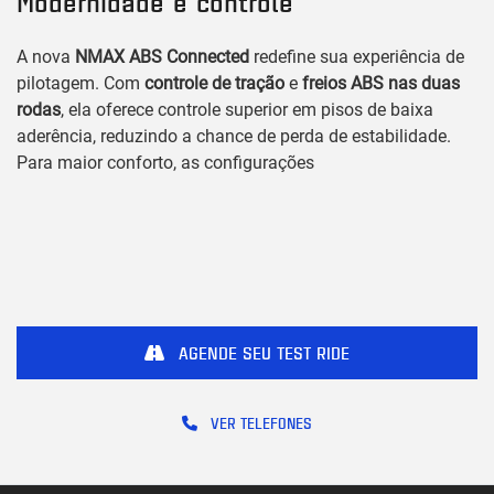
Modernidade e controle
A nova
NMAX ABS Connected
redefine sua experiência de
pilotagem. Com
controle de tração
e
freios ABS nas duas
rodas
, ela oferece controle superior em pisos de baixa
aderência, reduzindo a chance de perda de estabilidade.
Para maior conforto, as configurações
AGENDE SEU TEST RIDE
VER TELEFONES