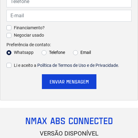
Financiamento?
Negociar usado
Preferência de contato:
Whatsapp
Telefone
Email
Li e aceito a
Política de Termos de Uso e de Privacidade
.
ENVIAR MENSAGEM
NMAX ABS CONNECTED
VERSÃO DISPONÍVEL