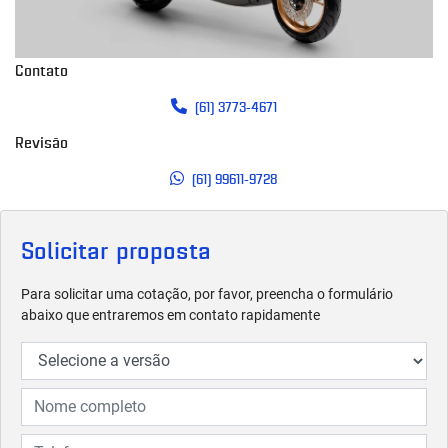
Contato
(61) 3773-4671
Revisão
(61) 99611-9728
Solicitar proposta
Para solicitar uma cotação, por favor, preencha o formulário
abaixo que entraremos em contato rapidamente