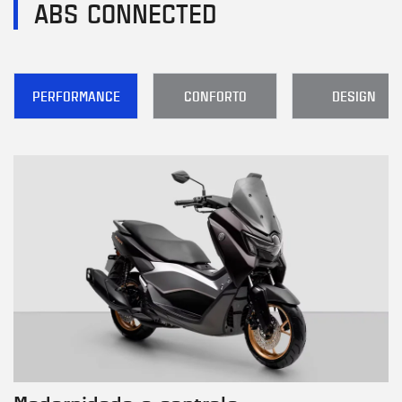
ABS CONNECTED
PERFORMANCE
CONFORTO
DESIGN