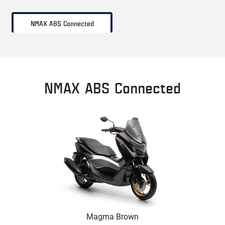
NMAX ABS Connected
NMAX ABS Connected
Magma Brown