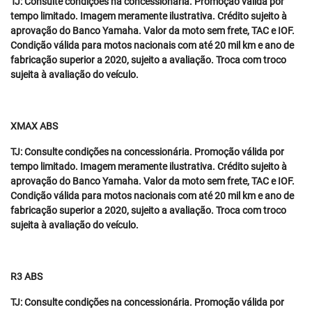
TJ: Consulte condições na concessionária. Promoção válida por
tempo limitado. Imagem meramente ilustrativa. Crédito sujeito à
aprovação do Banco Yamaha. Valor da moto sem frete, TAC e IOF.
Condição válida para motos nacionais com até 20 mil km e ano de
fabricação superior a 2020, sujeito a avaliação. Troca com troco
sujeita à avaliação do veículo.
XMAX ABS
TJ: Consulte condições na concessionária. Promoção válida por
tempo limitado. Imagem meramente ilustrativa. Crédito sujeito à
aprovação do Banco Yamaha. Valor da moto sem frete, TAC e IOF.
Condição válida para motos nacionais com até 20 mil km e ano de
fabricação superior a 2020, sujeito a avaliação. Troca com troco
sujeita à avaliação do veículo.
R3 ABS
TJ: Consulte condições na concessionária. Promoção válida por