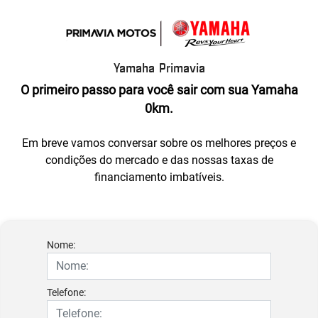
Yamaha Primavia
O primeiro passo para você sair com sua Yamaha
0km.
Em breve vamos conversar sobre os melhores preços e
condições do mercado e das nossas taxas de
financiamento imbatíveis.
Nome:
Telefone: