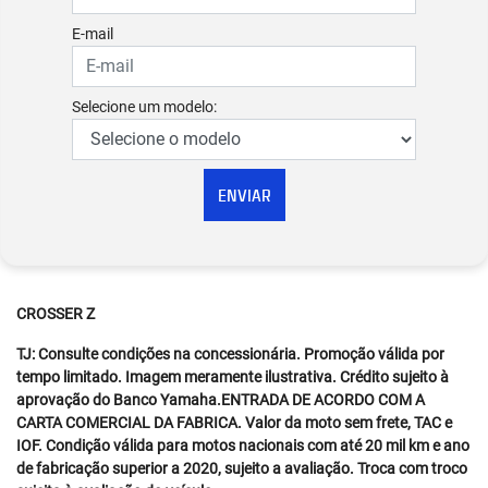
E-mail
Selecione um modelo:
ENVIAR
CROSSER Z
TJ: Consulte condições na concessionária. Promoção válida por
tempo limitado. Imagem meramente ilustrativa. Crédito sujeito à
aprovação do Banco Yamaha.ENTRADA DE ACORDO COM A
CARTA COMERCIAL DA FABRICA. Valor da moto sem frete, TAC e
IOF. Condição válida para motos nacionais com até 20 mil km e ano
de fabricação superior a 2020, sujeito a avaliação. Troca com troco