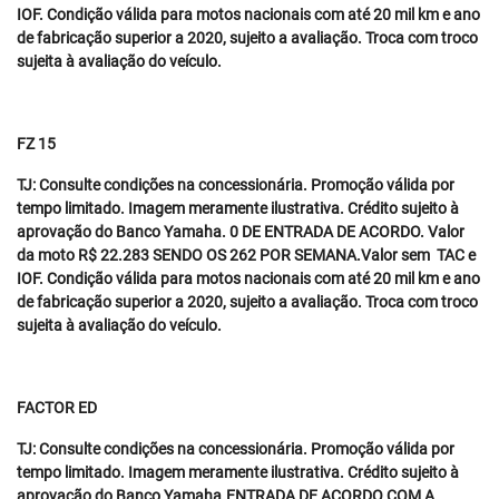
IOF. Condição válida para motos nacionais com até 20 mil km e ano
de fabricação superior a 2020, sujeito a avaliação. Troca com troco
sujeita à avaliação do veículo.
FZ 15
TJ: Consulte condições na concessionária. Promoção válida por
tempo limitado. Imagem meramente ilustrativa. Crédito sujeito à
aprovação do Banco Yamaha. 0 DE ENTRADA DE ACORDO. Valor
da moto R$ 22.283 SENDO OS 262 POR SEMANA.Valor sem TAC e
IOF. Condição válida para motos nacionais com até 20 mil km e ano
de fabricação superior a 2020, sujeito a avaliação. Troca com troco
sujeita à avaliação do veículo.
FACTOR ED
TJ: Consulte condições na concessionária. Promoção válida por
tempo limitado. Imagem meramente ilustrativa. Crédito sujeito à
aprovação do Banco Yamaha.ENTRADA DE ACORDO COM A