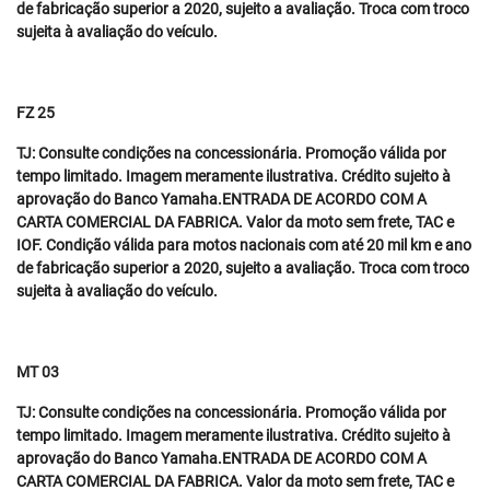
de fabricação superior a 2020, sujeito a avaliação. Troca com troco
sujeita à avaliação do veículo.
FZ 25
TJ: Consulte condições na concessionária. Promoção válida por
tempo limitado. Imagem meramente ilustrativa. Crédito sujeito à
aprovação do Banco Yamaha.ENTRADA DE ACORDO COM A
CARTA COMERCIAL DA FABRICA. Valor da moto sem frete, TAC e
IOF. Condição válida para motos nacionais com até 20 mil km e ano
de fabricação superior a 2020, sujeito a avaliação. Troca com troco
sujeita à avaliação do veículo.
MT 03
TJ: Consulte condições na concessionária. Promoção válida por
tempo limitado. Imagem meramente ilustrativa. Crédito sujeito à
aprovação do Banco Yamaha.ENTRADA DE ACORDO COM A
CARTA COMERCIAL DA FABRICA. Valor da moto sem frete, TAC e