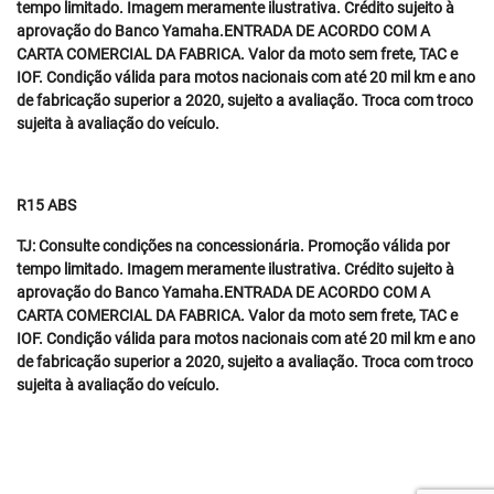
tempo limitado. Imagem meramente ilustrativa. Crédito sujeito à
aprovação do Banco Yamaha.ENTRADA DE ACORDO COM A
CARTA COMERCIAL DA FABRICA. Valor da moto sem frete, TAC e
IOF. Condição válida para motos nacionais com até 20 mil km e ano
de fabricação superior a 2020, sujeito a avaliação. Troca com troco
sujeita à avaliação do veículo.
R15 ABS
TJ: Consulte condições na concessionária. Promoção válida por
tempo limitado. Imagem meramente ilustrativa. Crédito sujeito à
aprovação do Banco Yamaha.ENTRADA DE ACORDO COM A
CARTA COMERCIAL DA FABRICA. Valor da moto sem frete, TAC e
IOF. Condição válida para motos nacionais com até 20 mil km e ano
de fabricação superior a 2020, sujeito a avaliação. Troca com troco
sujeita à avaliação do veículo.