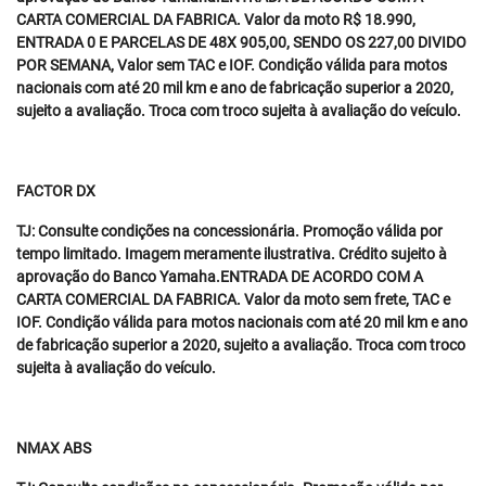
CARTA COMERCIAL DA FABRICA. Valor da moto R$ 18.990,
ENTRADA 0 E PARCELAS DE 48X 905,00, SENDO OS 227,00 DIVIDO
POR SEMANA, Valor sem TAC e IOF. Condição válida para motos
nacionais com até 20 mil km e ano de fabricação superior a 2020,
sujeito a avaliação. Troca com troco sujeita à avaliação do veículo.
FACTOR DX
TJ: Consulte condições na concessionária. Promoção válida por
tempo limitado. Imagem meramente ilustrativa. Crédito sujeito à
aprovação do Banco Yamaha.ENTRADA DE ACORDO COM A
CARTA COMERCIAL DA FABRICA. Valor da moto sem frete, TAC e
IOF. Condição válida para motos nacionais com até 20 mil km e ano
de fabricação superior a 2020, sujeito a avaliação. Troca com troco
sujeita à avaliação do veículo.
NMAX ABS