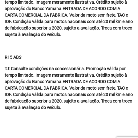
tempo limitado. Imagem meramente ilustrativa. Crédito sujeito à
aprovação do Banco Yamaha.ENTRADA DE ACORDO COM A
CARTA COMERCIAL DA FABRICA. Valor da moto sem frete, TAC e
IOF. Condição válida para motos nacionais com até 20 mil km e ano
de fabricação superior a 2020, sujeito a avaliação. Troca com troco
sujeita à avaliação do veículo.
R15 ABS
TJ: Consulte condições na concessionária. Promoção válida por
tempo limitado. Imagem meramente ilustrativa. Crédito sujeito à
aprovação do Banco Yamaha.ENTRADA DE ACORDO COM A
CARTA COMERCIAL DA FABRICA. Valor da moto sem frete, TAC e
IOF. Condição válida para motos nacionais com até 20 mil km e ano
de fabricação superior a 2020, sujeito a avaliação. Troca com troco
sujeita à avaliação do veículo.