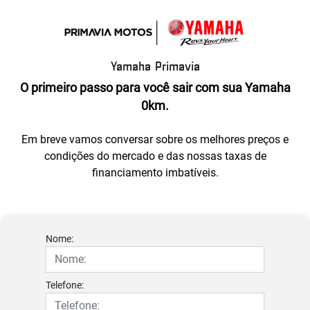
Yamaha Primavia
O primeiro passo para você sair com sua Yamaha
0km.
Em breve vamos conversar sobre os melhores preços e
condições do mercado e das nossas taxas de
financiamento imbatíveis.
Nome:
Telefone: