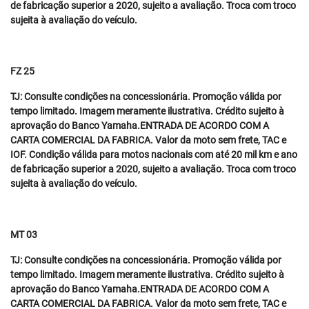
de fabricação superior a 2020, sujeito a avaliação. Troca com troco
sujeita à avaliação do veículo.
FZ 25
TJ: Consulte condições na concessionária. Promoção válida por
tempo limitado. Imagem meramente ilustrativa. Crédito sujeito à
aprovação do Banco Yamaha.ENTRADA DE ACORDO COM A
CARTA COMERCIAL DA FABRICA. Valor da moto sem frete, TAC e
IOF. Condição válida para motos nacionais com até 20 mil km e ano
de fabricação superior a 2020, sujeito a avaliação. Troca com troco
sujeita à avaliação do veículo.
MT 03
TJ: Consulte condições na concessionária. Promoção válida por
tempo limitado. Imagem meramente ilustrativa. Crédito sujeito à
aprovação do Banco Yamaha.ENTRADA DE ACORDO COM A
CARTA COMERCIAL DA FABRICA. Valor da moto sem frete, TAC e