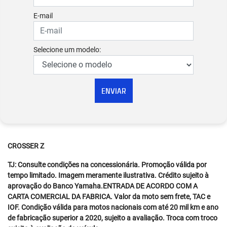
E-mail
Selecione um modelo:
ENVIAR
CROSSER Z
TJ: Consulte condições na concessionária. Promoção válida por
tempo limitado. Imagem meramente ilustrativa. Crédito sujeito à
aprovação do Banco Yamaha.ENTRADA DE ACORDO COM A
CARTA COMERCIAL DA FABRICA. Valor da moto sem frete, TAC e
IOF. Condição válida para motos nacionais com até 20 mil km e ano
de fabricação superior a 2020, sujeito a avaliação. Troca com troco