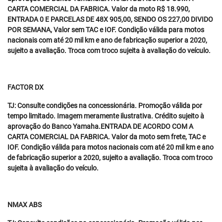
CARTA COMERCIAL DA FABRICA. Valor da moto R$ 18.990,
ENTRADA 0 E PARCELAS DE 48X 905,00, SENDO OS 227,00 DIVIDO
POR SEMANA, Valor sem TAC e IOF. Condição válida para motos
nacionais com até 20 mil km e ano de fabricação superior a 2020,
sujeito a avaliação. Troca com troco sujeita à avaliação do veículo.
FACTOR DX
TJ: Consulte condições na concessionária. Promoção válida por
tempo limitado. Imagem meramente ilustrativa. Crédito sujeito à
aprovação do Banco Yamaha.ENTRADA DE ACORDO COM A
CARTA COMERCIAL DA FABRICA. Valor da moto sem frete, TAC e
IOF. Condição válida para motos nacionais com até 20 mil km e ano
de fabricação superior a 2020, sujeito a avaliação. Troca com troco
sujeita à avaliação do veículo.
NMAX ABS