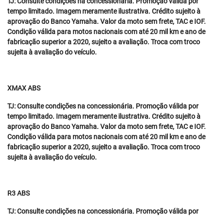
TJ: Consulte condições na concessionária. Promoção válida por
tempo limitado. Imagem meramente ilustrativa. Crédito sujeito à
aprovação do Banco Yamaha. Valor da moto sem frete, TAC e IOF.
Condição válida para motos nacionais com até 20 mil km e ano de
fabricação superior a 2020, sujeito a avaliação. Troca com troco
sujeita à avaliação do veículo.
XMAX ABS
TJ: Consulte condições na concessionária. Promoção válida por
tempo limitado. Imagem meramente ilustrativa. Crédito sujeito à
aprovação do Banco Yamaha. Valor da moto sem frete, TAC e IOF.
Condição válida para motos nacionais com até 20 mil km e ano de
fabricação superior a 2020, sujeito a avaliação. Troca com troco
sujeita à avaliação do veículo.
R3 ABS
TJ: Consulte condições na concessionária. Promoção válida por