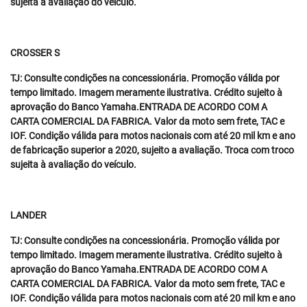
sujeita à avaliação do veículo.
CROSSER S
TJ: Consulte condições na concessionária. Promoção válida por
tempo limitado. Imagem meramente ilustrativa. Crédito sujeito à
aprovação do Banco Yamaha.ENTRADA DE ACORDO COM A
CARTA COMERCIAL DA FABRICA. Valor da moto sem frete, TAC e
IOF. Condição válida para motos nacionais com até 20 mil km e ano
de fabricação superior a 2020, sujeito a avaliação. Troca com troco
sujeita à avaliação do veículo.
LANDER
TJ: Consulte condições na concessionária. Promoção válida por
tempo limitado. Imagem meramente ilustrativa. Crédito sujeito à
aprovação do Banco Yamaha.ENTRADA DE ACORDO COM A
CARTA COMERCIAL DA FABRICA. Valor da moto sem frete, TAC e
IOF. Condição válida para motos nacionais com até 20 mil km e ano