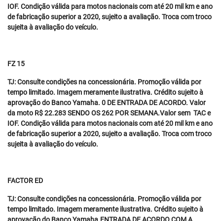
IOF. Condição válida para motos nacionais com até 20 mil km e ano
de fabricação superior a 2020, sujeito a avaliação. Troca com troco
sujeita à avaliação do veículo.
FZ 15
TJ: Consulte condições na concessionária. Promoção válida por
tempo limitado. Imagem meramente ilustrativa. Crédito sujeito à
aprovação do Banco Yamaha. 0 DE ENTRADA DE ACORDO. Valor
da moto R$ 22.283 SENDO OS 262 POR SEMANA.Valor sem TAC e
IOF. Condição válida para motos nacionais com até 20 mil km e ano
de fabricação superior a 2020, sujeito a avaliação. Troca com troco
sujeita à avaliação do veículo.
FACTOR ED
TJ: Consulte condições na concessionária. Promoção válida por
tempo limitado. Imagem meramente ilustrativa. Crédito sujeito à
aprovação do Banco Yamaha.ENTRADA DE ACORDO COM A