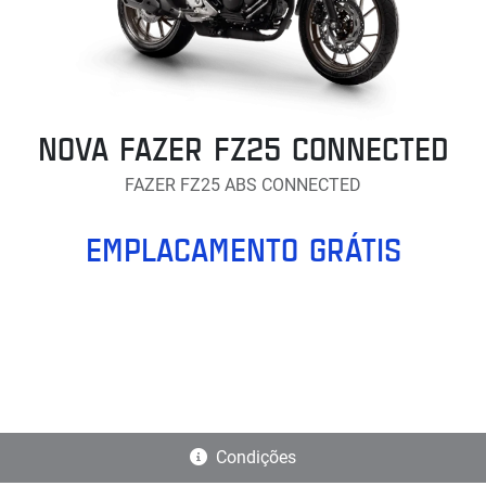
NOVA FAZER FZ25 CONNECTED
FAZER FZ25 ABS CONNECTED
EMPLACAMENTO GRÁTIS
Condições