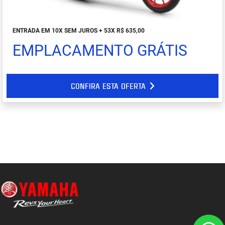
ENTRADA EM 10X SEM JUROS + 53X R$ 635,00
EMPLACAMENTO GRÁTIS
CONFIRA ESTA OFERTA