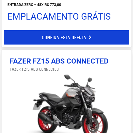
ENTRADA ZERO + 48X R$ 773,00
EMPLACAMENTO GRÁTIS
CONFIRA ESTA OFERTA
FAZER FZ15 ABS CONNECTED
FAZER FZ15 ABS CONNECTED