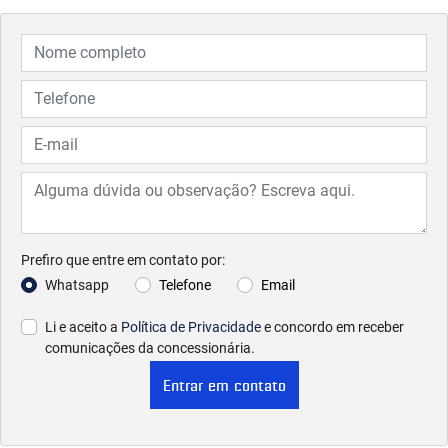
Prefiro que entre em contato por:
Whatsapp
Telefone
Email
Li e aceito a
Política de Privacidade
e concordo em receber
comunicações da concessionária.
Entrar em contato