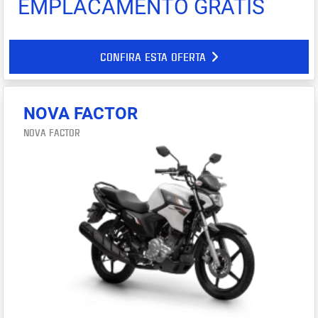
EMPLACAMENTO GRÁTIS
CONFIRA ESTA OFERTA
NOVA FACTOR
NOVA FACTOR