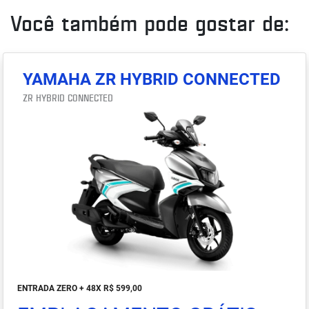
Você também pode gostar de:
YAMAHA ZR HYBRID CONNECTED
ZR HYBRID CONNECTED
ENTRADA ZERO + 48X R$ 599,00