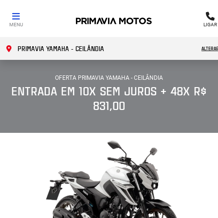
MENU
LIGAR
PRIMAVIA YAMAHA - CEILÂNDIA
ALTERA
OFERTA PRIMAVIA YAMAHA - CEILÂNDIA
ENTRADA EM 10X SEM JUROS + 48X R$
831,00