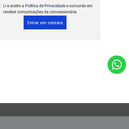
Li e aceito a
Política de Privacidade
e concordo em
receber comunicações da concessionária.
Entrar em contato