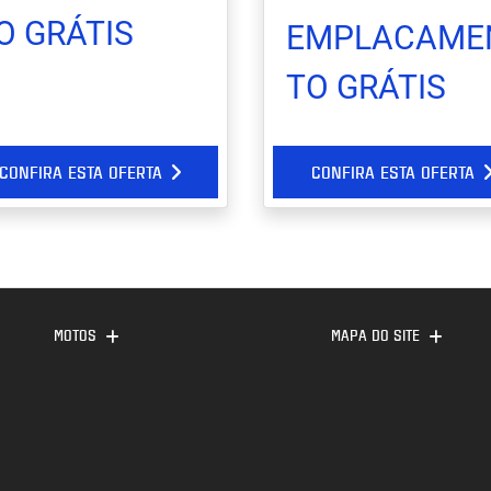
O GRÁTIS
EMPLACAME
TO GRÁTIS
CONFIRA ESTA OFERTA
CONFIRA ESTA OFERTA
MOTOS
MAPA DO SITE