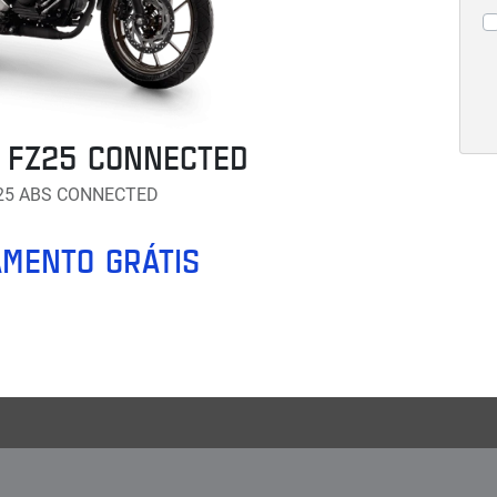
 FZ25 CONNECTED
25 ABS CONNECTED
MENTO GRÁTIS