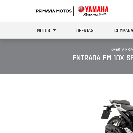
MOTOS
OFERTAS
COMPARA
OFERTA PRIM
ENTRADA EM 10X SE