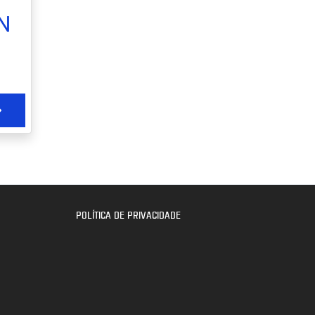
N
POLÍTICA DE PRIVACIDADE