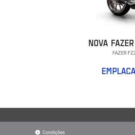
NOVA FAZER
FAZER FZ
EMPLACA
Condições