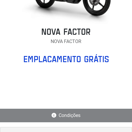
NOVA FACTOR
NOVA FACTOR
EMPLACAMENTO GRÁTIS
Condições