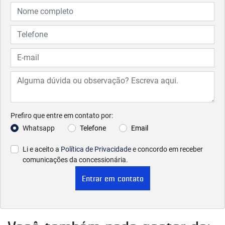
Prefiro que entre em contato por:
Whatsapp
Telefone
Email
Li e aceito a
Política de Privacidade
e concordo em receber
comunicações da concessionária.
Entrar em contato