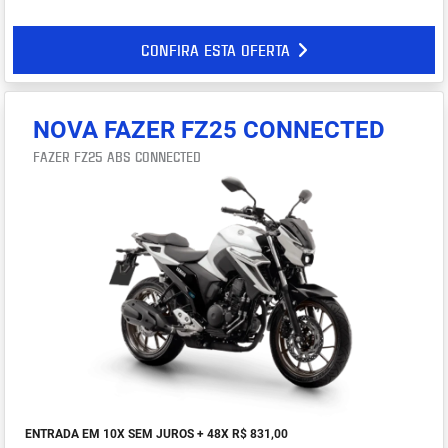
CONFIRA ESTA OFERTA
NOVA FAZER FZ25 CONNECTED
FAZER FZ25 ABS CONNECTED
ENTRADA EM 10X SEM JUROS + 48X R$ 831,00