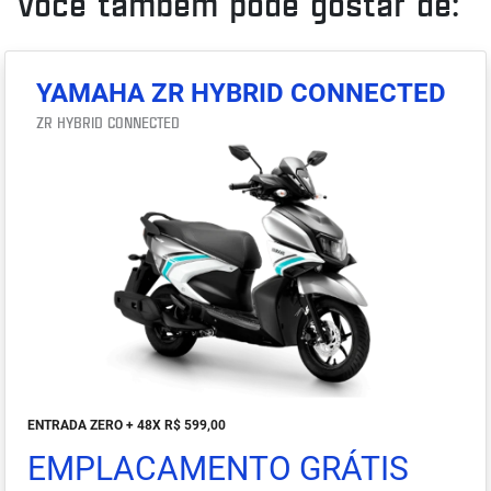
Você também pode gostar de:
YAMAHA ZR HYBRID CONNECTED
ZR HYBRID CONNECTED
ENTRADA ZERO + 48X R$ 599,00
EMPLACAMENTO GRÁTIS