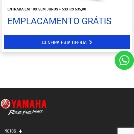
ENTRADA EM 10X SEM JUROS + 53X R$ 635,00
EMPLACAMENTO GRÁTIS
CONFIRA ESTA OFERTA
MOTOS