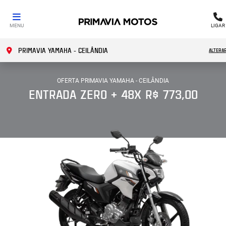
MENU
LIGAR
PRIMAVIA YAMAHA - CEILÂNDIA
ALTERA
OFERTA PRIMAVIA YAMAHA - CEILÂNDIA
ENTRADA ZERO + 48X R$ 773,00